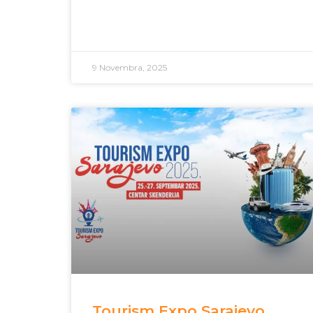
9 Novembra, 2025
Tourism Expo Sarajevo