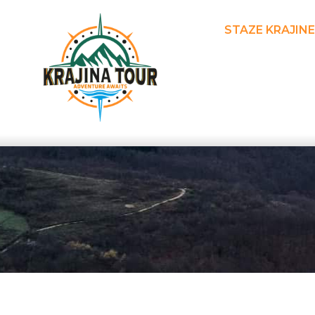
STAZE KRAJINE