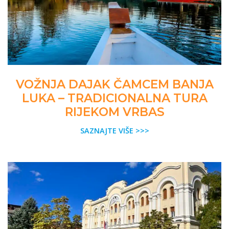
VOŽNJA DAJAK ČAMCEM BANJA
LUKA – TRADICIONALNA TURA
RIJEKOM VRBAS
SAZNAJTE VIŠE >>>