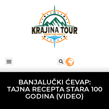
BANJALUČKI ĆEVAP:
TAJNA RECEPTA STARA 100
GODINA (VIDEO)