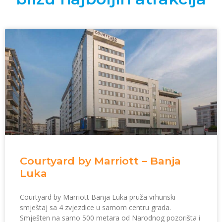
Courtyard by Marriott – Banja
Luka
Courtyard by Marriott Banja Luka pruža vrhunski
smještaj sa 4 zvjezdice u samom centru grada.
Smješten na samo 500 metara od Narodnog pozorišta i