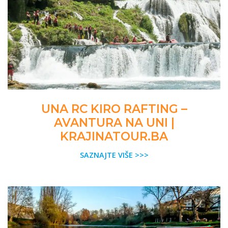
UNA RC KIRO RAFTING –
AVANTURA NA UNI |
KRAJINATOUR.BA
SAZNAJTE VIŠE >>>