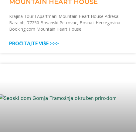
MOUNTAIN HEART HOUSE
Krajina Tour I Apartmani Mountain Heart House Adresa:
Bara bb, 77250 Bosanski Petrovac, Bosna i Hercegovina
Booking.com Mountain Heart House
PROČITAJTE VIŠE >>>