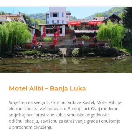
Motel Alibi – Banja Luka
Smješten na svega 2,7 km od tvrđave Kastel, Motel Alibi je
idealan izbor za vaš boravak u Banjoj Luci. Ovaj moderan
smještaj nudi prostrane sobe, vrhunske pogodnosti i
odličnu lokaciju, savršenu za istraživanje grada i opuštanje
u prirodnom okruženju.