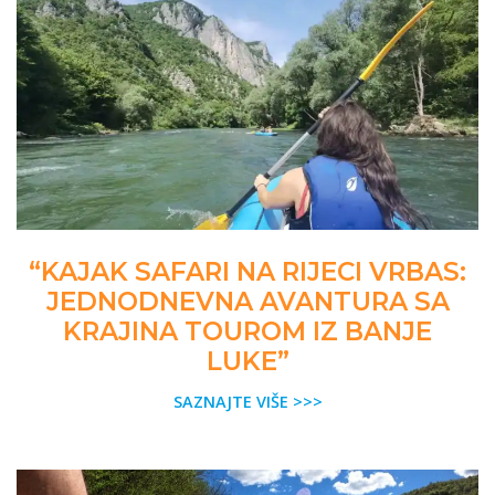
“KAJAK SAFARI NA RIJECI VRBAS:
JEDNODNEVNA AVANTURA SA
KRAJINA TOUROM IZ BANJE
LUKE”
SAZNAJTE VIŠE >>>