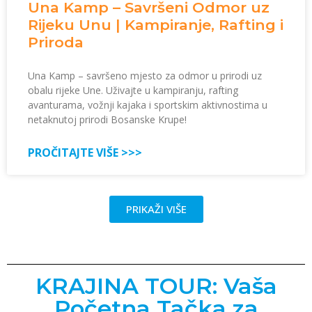
Una Kamp – Savršeni Odmor uz
Rijeku Unu | Kampiranje, Rafting i
Priroda
Una Kamp – savršeno mjesto za odmor u prirodi uz
obalu rijeke Une. Uživajte u kampiranju, rafting
avanturama, vožnji kajaka i sportskim aktivnostima u
netaknutoj prirodi Bosanske Krupe!
PROČITAJTE VIŠE >>>
PRIKAŽI VIŠE
KRAJINA TOUR: Vaša
Početna Tačka za