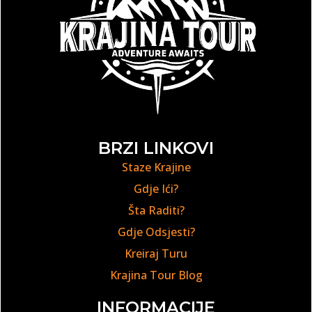
BRZI LINKOVI
Staze Krajine
Gdje Ići?
Šta Raditi?
Gdje Odsjesti?
Kreiraj Turu
Krajina Tour Blog
INFORMACIJE