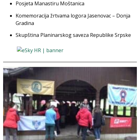
Posjeta Manastiru Moštanica
Komemoracija žrtvama logora Jasenovac – Donja
Gradina
Skupština Planinarskog saveza Republike Srpske