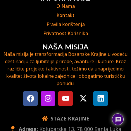
O Nama
Kontakt
Pravila korištenja
Privatnost Korisnika
NAŠA MISIJA
Naša misija je transformacija Bosanske Krajine u vodeću
destinaciju za ljubitelje prirode, avanture i kulture. Kroz
različite projekte i aktivnosti, težimo da unaprijedimo
kvalitet života lokalne zajednice i obogatimo turističku
ponudu.
STAZE KRAJINE
Adresa:
Kolubarska 13, 78 000 Banja Luka