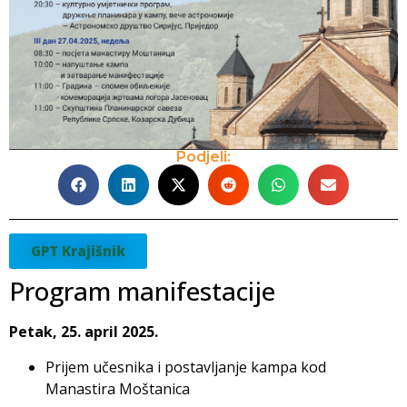
Podjeli:
GPT Krajišnik
Program manifestacije
Petak, 25. april 2025.
Prijem učesnika i postavljanje kampa kod
Manastira Moštanica