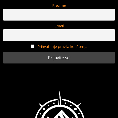
Prezime
Email
Prihvatanje pravila korištenja