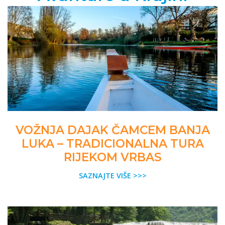
VOŽNJA DAJAK ČAMCEM BANJA
LUKA – TRADICIONALNA TURA
RIJEKOM VRBAS
SAZNAJTE VIŠE >>>