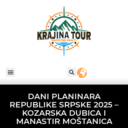
DANI PLANINARA
REPUBLIKE SRPSKE 2025 –
KOZARSKA DUBICA I
MANASTIR MOŠTANICA