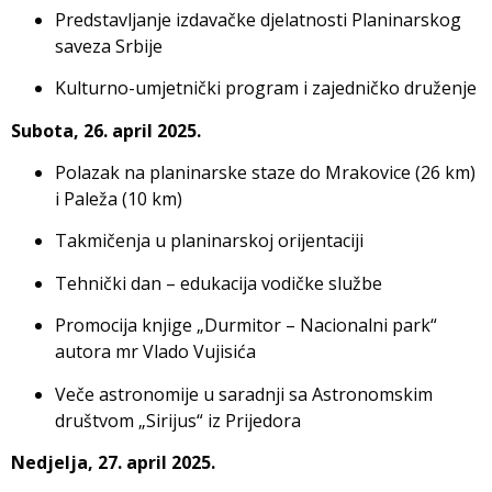
Predstavljanje izdavačke djelatnosti Planinarskog
saveza Srbije
Kulturno-umjetnički program i zajedničko druženje
Subota, 26. april 2025.
Polazak na planinarske staze do Mrakovice (26 km)
i Paleža (10 km)
Takmičenja u planinarskoj orijentaciji
Tehnički dan – edukacija vodičke službe
Promocija knjige „Durmitor – Nacionalni park“
autora mr Vladо Vujisića
Veče astronomije u saradnji sa Astronomskim
društvom „Sirijus“ iz Prijedora
Nedjelja, 27. april 2025.