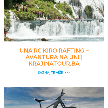
UNA RC KIRO RAFTING –
AVANTURA NA UNI |
KRAJINATOUR.BA
SAZNAJTE VIŠE >>>