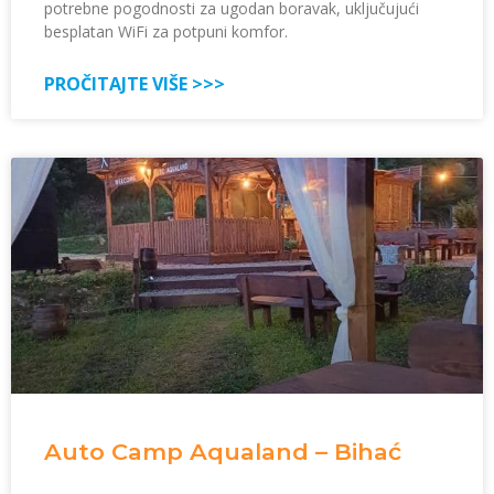
potrebne pogodnosti za ugodan boravak, uključujući
besplatan WiFi za potpuni komfor.
PROČITAJTE VIŠE >>>
Auto Camp Aqualand – Bihać