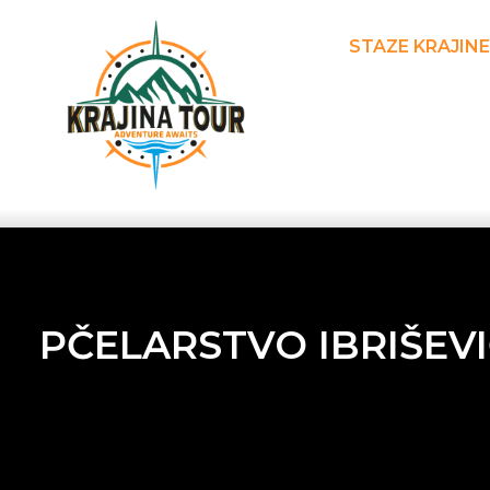
STAZE KRAJINE
PČELARSTVO IBRIŠEVI