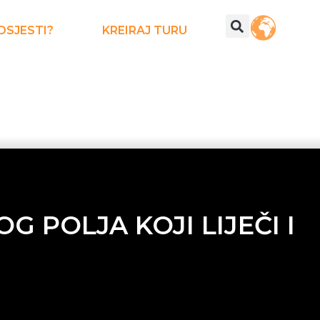
DSJESTI?
KREIRAJ TURU
 POLJA KOJI LIJEČI I