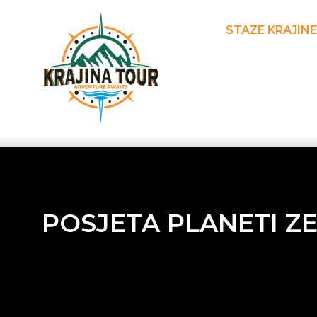
STAZE KRAJINE
POSJETA PLANETI ZE