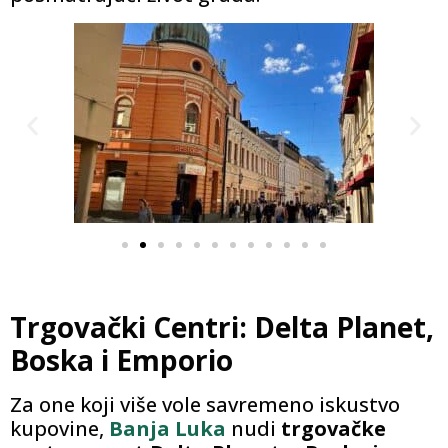
Trgovački Centri: Delta Planet,
Boska i Emporio
Za one koji više vole savremeno iskustvo
kupovine,
Banja Luka
nudi
trgovačke