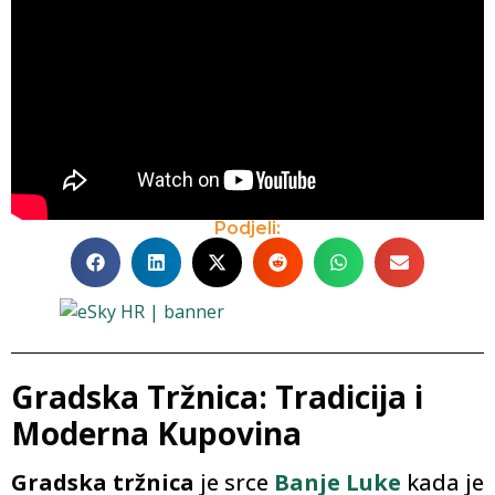
Podjeli:
Gradska Tržnica: Tradicija i
Moderna Kupovina
Gradska tržnica
je srce
Banje Luke
kada je