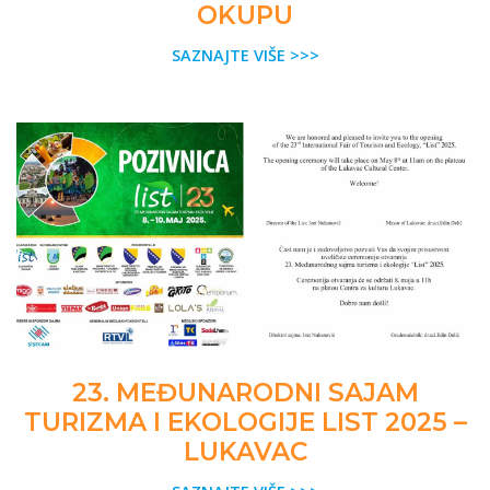
OKUPU
SAZNAJTE VIŠE >>>
23. MEĐUNARODNI SAJAM
TURIZMA I EKOLOGIJE LIST 2025 –
LUKAVAC