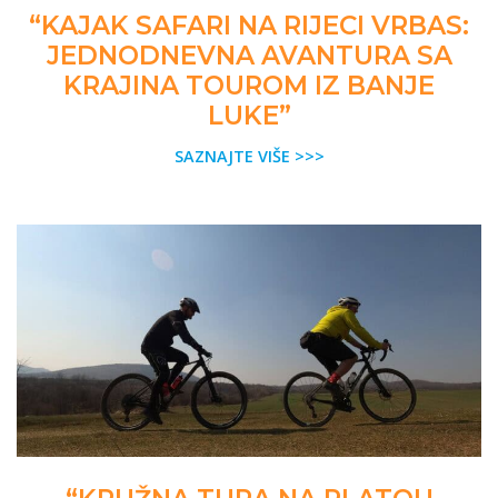
“KAJAK SAFARI NA RIJECI VRBAS:
JEDNODNEVNA AVANTURA SA
KRAJINA TOUROM IZ BANJE
LUKE”
SAZNAJTE VIŠE >>>