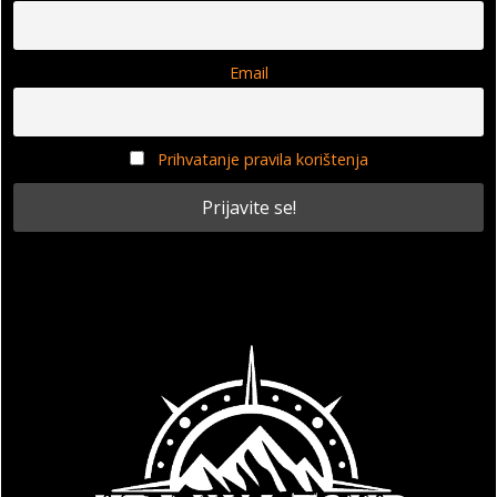
Email
Prihvatanje pravila korištenja