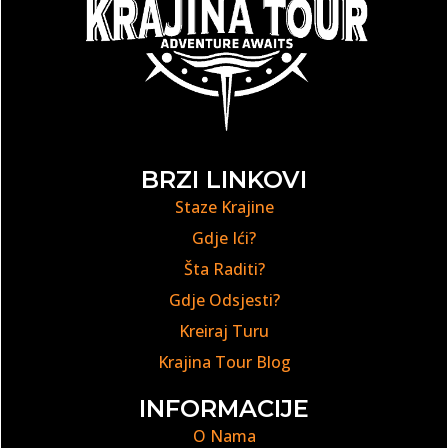
BRZI LINKOVI
Staze Krajine
Gdje Ići?
Šta Raditi?
Gdje Odsjesti?
Kreiraj Turu
Krajina Tour Blog
INFORMACIJE
O Nama