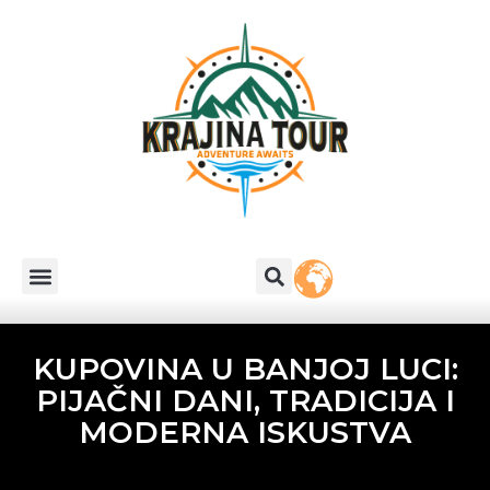
KUPOVINA U BANJOJ LUCI:
PIJAČNI DANI, TRADICIJA I
MODERNA ISKUSTVA