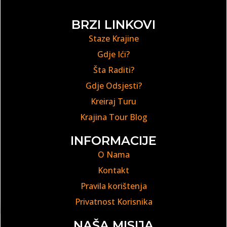
BRZI LINKOVI
Staze Krajine
Gdje Ići?
Šta Raditi?
Gdje Odsjesti?
Kreiraj Turu
Krajina Tour Blog
INFORMACIJE
O Nama
Kontakt
Pravila korištenja
Privatnost Korisnika
NAŠA MISIJA