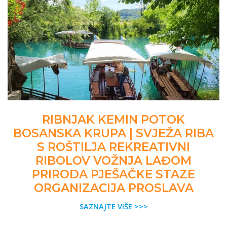
RIBNJAK KEMIN POTOK
BOSANSKA KRUPA | SVJEŽA RIBA
S ROŠTILJA REKREATIVNI
RIBOLOV VOŽNJA LAĐOM
PRIRODA PJEŠAČKE STAZE
ORGANIZACIJA PROSLAVA
SAZNAJTE VIŠE >>>