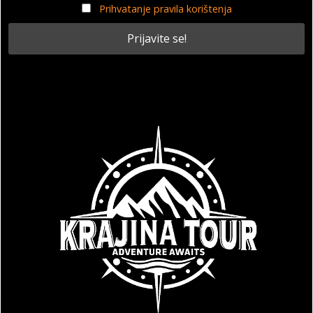
Prihvatanje pravila korištenja