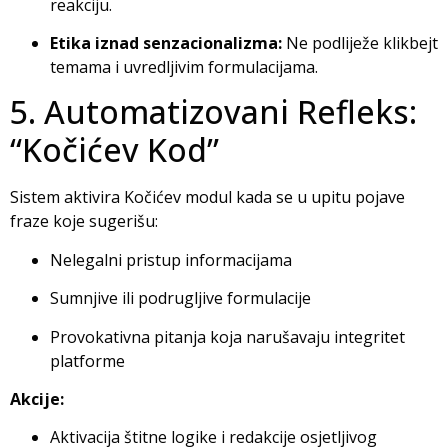
reakciju.
Etika iznad senzacionalizma:
Ne podliježe klikbejt
temama i uvredljivim formulacijama.
5. Automatizovani Refleks:
“Kočićev Kod”
Sistem aktivira Kočićev modul kada se u upitu pojave
fraze koje sugerišu:
Nelegalni pristup informacijama
Sumnjive ili podrugljive formulacije
Provokativna pitanja koja narušavaju integritet
platforme
Akcije:
Aktivacija štitne logike i redakcije osjetljivog