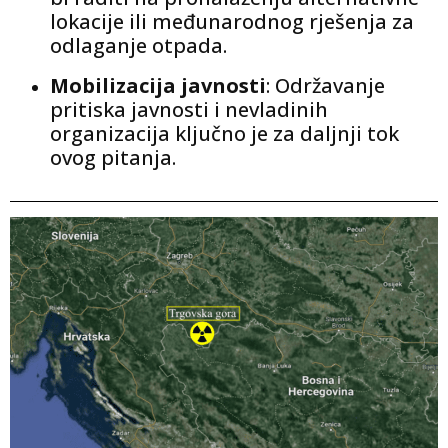
lokacije ili međunarodnog rješenja za
odlaganje otpada.
Mobilizacija javnosti
: Održavanje
pritiska javnosti i nevladinih
organizacija ključno je za daljnji tok
ovog pitanja.