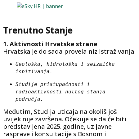
Trenutno Stanje
1. Aktivnosti Hrvatske strane
Hrvatska je do sada provela niz istraživanja:
Geološka, hidrološka i seizmička 
ispitivanja.
Studije pristupačnosti i 
radioaktivnosti nultog stanja 
područja.
Međutim, Studija uticaja na okoliš još
uvijek nije završena. Očekuje se da će biti
predstavljena 2025. godine, uz javne
rasprave i konsultacije s Bosnom i