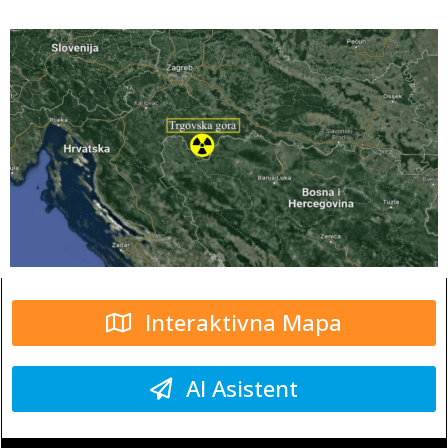
Interaktivna Mapa
AI Asistent