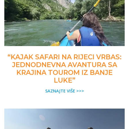
“KAJAK SAFARI NA RIJECI VRBAS:
JEDNODNEVNA AVANTURA SA
KRAJINA TOUROM IZ BANJE
LUKE”
SAZNAJTE VIŠE >>>