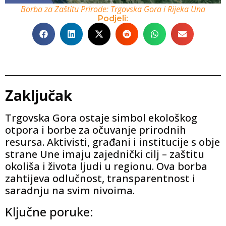
Borba za Zaštitu Prirode: Trgovska Gora i Rijeka Una
Podjeli:
Zaključak
Trgovska Gora ostaje simbol ekološkog
otpora i borbe za očuvanje prirodnih
resursa. Aktivisti, građani i institucije s obje
strane Une imaju zajednički cilj – zaštitu
okoliša i života ljudi u regionu. Ova borba
zahtijeva odlučnost, transparentnost i
saradnju na svim nivoima.
Ključne poruke: