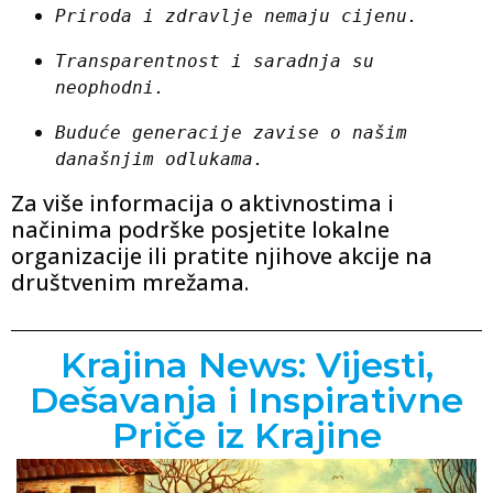
Priroda i zdravlje nemaju cijenu.
Transparentnost i saradnja su 
neophodni.
Buduće generacije zavise o našim 
današnjim odlukama.
Za više informacija o aktivnostima i
načinima podrške posjetite lokalne
organizacije ili pratite njihove akcije na
društvenim mrežama.
Krajina News: Vijesti,
Dešavanja i Inspirativne
Priče iz Krajine