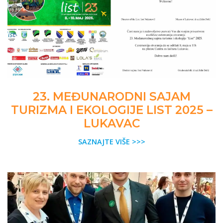
23. MEĐUNARODNI SAJAM
TURIZMA I EKOLOGIJE LIST 2025 –
LUKAVAC
SAZNAJTE VIŠE >>>