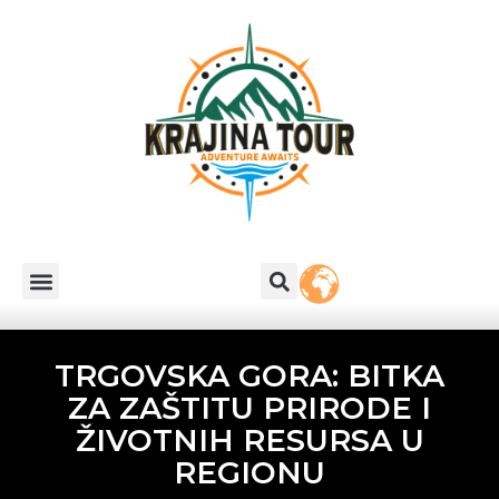
TRGOVSKA GORA: BITKA
ZA ZAŠTITU PRIRODE I
ŽIVOTNIH RESURSA U
REGIONU