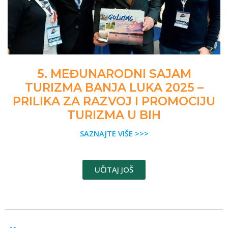
5. MEĐUNARODNI SAJAM
TURIZMA BANJA LUKA 2025 –
PRILIKA ZA RAZVOJ I PROMOCIJU
TURIZMA U BIH
SAZNAJTE VIŠE >>>
UČITAJ JOŠ