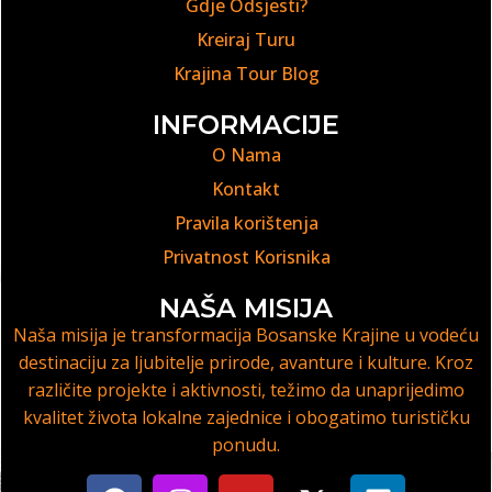
Gdje Odsjesti?
Kreiraj Turu
Krajina Tour Blog
INFORMACIJE
O Nama
Kontakt
Pravila korištenja
Privatnost Korisnika
NAŠA MISIJA
Naša misija je transformacija Bosanske Krajine u vodeću
destinaciju za ljubitelje prirode, avanture i kulture. Kroz
različite projekte i aktivnosti, težimo da unaprijedimo
kvalitet života lokalne zajednice i obogatimo turističku
ponudu.