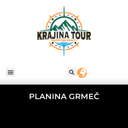
PLANINA GRMEČ