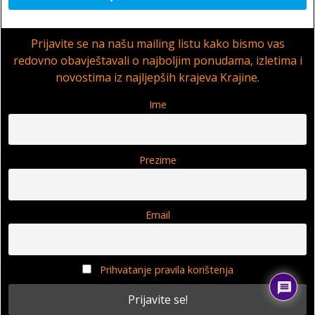
Prijavite se na našu mailing listu kako bismo vas
redovno obavještavali o najboljim ponudama, izletima i
novostima iz najljepših krajeva Krajine.
Ime
Prezime
Email
Prihvatanje pravila korištenja