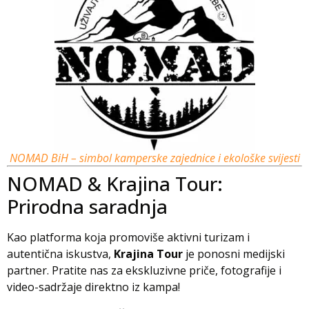
NOMAD BiH – simbol kamperske zajednice i ekološke svijesti
NOMAD & Krajina Tour:
Prirodna saradnja
Kao platforma koja promoviše aktivni turizam i
autentična iskustva,
Krajina Tour
je ponosni medijski
partner. Pratite nas za ekskluzivne priče, fotografije i
video-sadržaje direktno iz kampa!