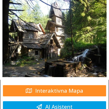
Interaktivna Mapa
AI Asistent