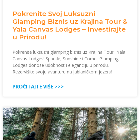
Pokrenite Svoj Luksuzni
Glamping Biznis uz Krajina Tour &
Yala Canvas Lodges – Investirajte
u Prirodu!
Pokrenite luksuzni glamping biznis uz Krajina Tour i Yala
Canvas Lodges! Sparkle, Sunshine i Comet Glamping
Lodges donose udobnost i eleganciju u prirodu.
Rezervišite svoju avanturu na Jablaničkom jezeru!
PROČITAJTE VIŠE >>>