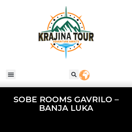
SOBE ROOMS GAVRILO –
BANJA LUKA