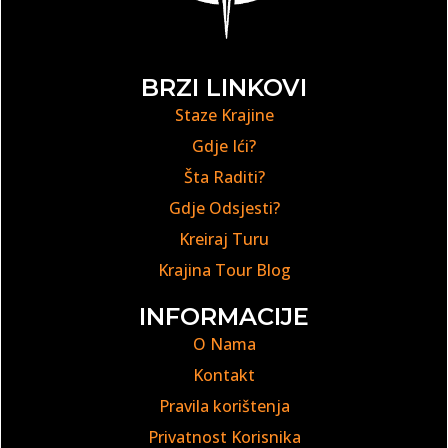
BRZI LINKOVI
Staze Krajine
Gdje Ići?
Šta Raditi?
Gdje Odsjesti?
Kreiraj Turu
Krajina Tour Blog
INFORMACIJE
O Nama
Kontakt
Pravila korištenja
Privatnost Korisnika