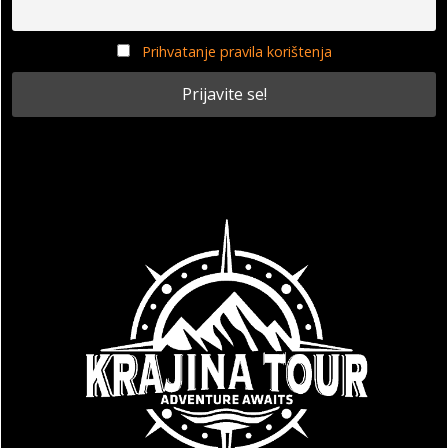
Prihvatanje pravila korištenja