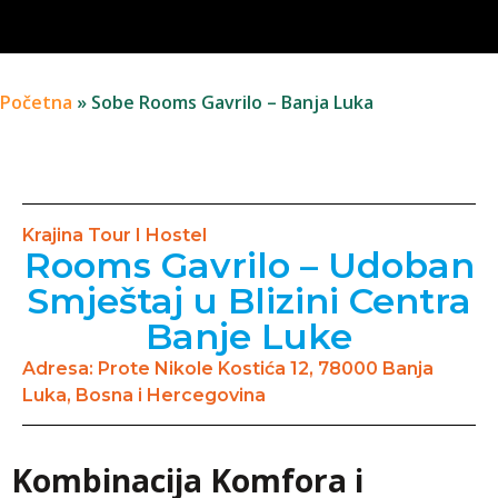
Početna
»
Sobe Rooms Gavrilo – Banja Luka
Krajina Tour I Hostel
Rooms Gavrilo – Udoban
Smještaj u Blizini Centra
Banje Luke
Adresa: Prote Nikole Kostića 12, 78000 Banja
Luka, Bosna i Hercegovina
Kombinacija Komfora i