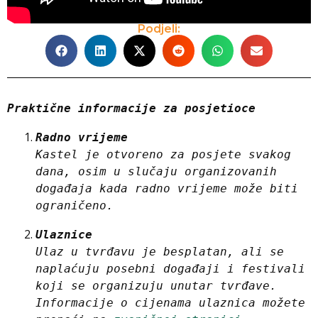
Podjeli:
Praktične informacije za posjetioce
Radno vrijeme
Kastel je otvoreno za posjete svakog 
dana, osim u slučaju organizovanih 
događaja kada radno vrijeme može biti 
ograničeno.
Ulaznice
Ulaz u tvrđavu je besplatan, ali se 
naplaćuju posebni događaji i festivali 
koji se organizuju unutar tvrđave. 
Informacije o cijenama ulaznica možete 