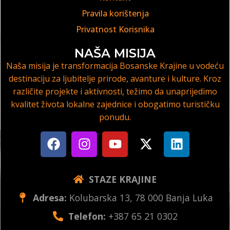
Pravila korištenja
Privatnost Korisnika
NAŠA MISIJA
Naša misija je transformacija Bosanske Krajine u vodeću
destinaciju za ljubitelje prirode, avanture i kulture. Kroz
različite projekte i aktivnosti, težimo da unaprijedimo
kvalitet života lokalne zajednice i obogatimo turističku
ponudu.
STAZE KRAJINE
Adresa:
Kolubarska 13, 78 000 Banja Luka
Telefon:
+387 65 21 0302