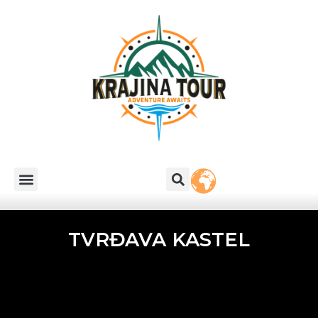
TVRĐAVA KASTEL