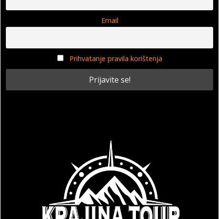
Email
Prihvatanje pravila korištenja