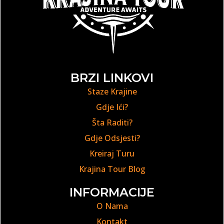
BRZI LINKOVI
Staze Krajine
Gdje Ići?
Šta Raditi?
Gdje Odsjesti?
Kreiraj Turu
Krajina Tour Blog
INFORMACIJE
O Nama
Kontakt