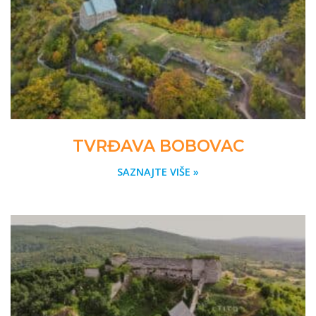
TVRĐAVA BOBOVAC
SAZNAJTE VIŠE »