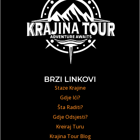
BRZI LINKOVI
Staze Krajine
Gdje Ići?
Šta Raditi?
Gdje Odsjesti?
Kreiraj Turu
Krajina Tour Blog