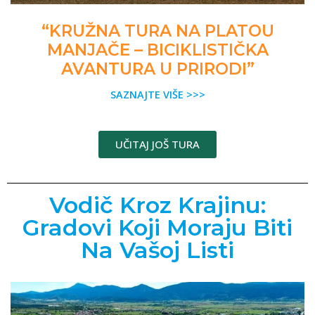
“KRUŽNA TURA NA PLATOU
MANJAČE – BICIKLISTIČKA
AVANTURA U PRIRODI”
SAZNAJTE VIŠE >>>
UČITAJ JOŠ TURA
Vodič Kroz Krajinu:
Gradovi Koji Moraju Biti
Na Vašoj Listi