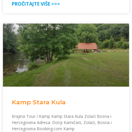
PROČITAJTE VIŠE >>>
Kamp Stara Kula
Krajina Tour I Kamp Kamp Stara Kula Zolaći Bosna i
Hercegovina Adresa: Donji Kamičani, Zolaći, Bosna i
Hercegovina Booking.com Kamp