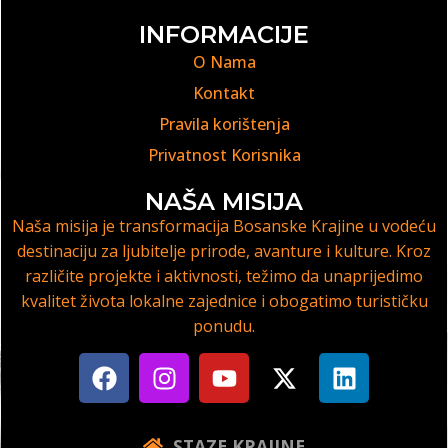
INFORMACIJE
O Nama
Kontakt
Pravila korištenja
Privatnost Korisnika
NAŠA MISIJA
Naša misija je transformacija Bosanske Krajine u vodeću
destinaciju za ljubitelje prirode, avanture i kulture. Kroz
različite projekte i aktivnosti, težimo da unaprijedimo
kvalitet života lokalne zajednice i obogatimo turističku
ponudu.
STAZE KRAJINE