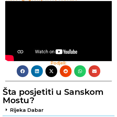
Podjeli:
Šta posjetiti u Sanskom
Mostu?
Rijeka Dabar