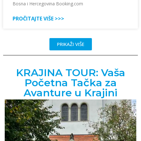
Bosna i Hercegovina Booking.com
PROČITAJTE VIŠE >>>
PRIKAŽI VIŠE
KRAJINA TOUR: Vaša
Početna Tačka za
Avanture u Krajini