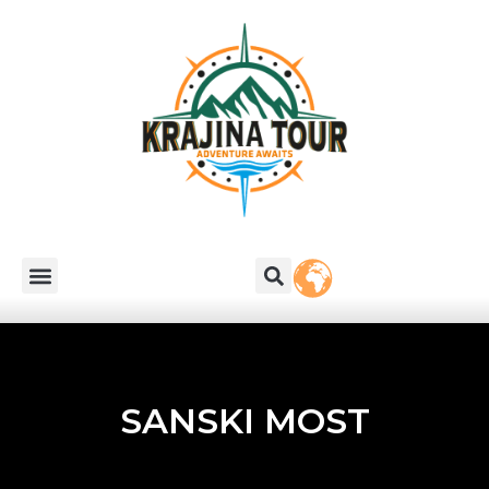
SANSKI MOST