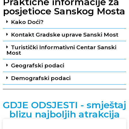
Praktične informacije za
posjetioce Sanskog Mosta
Kako Doći?
Kontakt Gradske uprave Sanski Most
Turistički Informativni Centar Sanski
Most
Geografski podaci
Demografski podaci
GDJE ODSJESTI - smještaj
blizu najboljih atrakcija