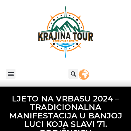
LJETO NA VRBASU 2024 –
TRADICIONALNA
MANIFESTACIJA U BANJOJ
LUCI KOJA SLAVI 71.