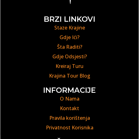
BRZI LINKOVI
Staze Krajine
Gdje Ići?
Šta Raditi?
Gdje Odsjesti?
Kreiraj Turu
Krajina Tour Blog
INFORMACIJE
O Nama
Kontakt
Pravila korištenja
Privatnost Korisnika