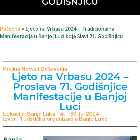
GODIŠNJICU
Početna
»
Ljeto na Vrbasu 2024 – Tradicionalna
Manifestacija u Banjoj Luci koja Slavi 71. Godišnjicu
Krajina News I Dešavanja
Ljeto na Vrbasu 2024 –
Proslava 71. Godišnjice
Manifestacije u Banjoj
Luci
Lokacija: Banja Luka, 14. – 30. jul 2024.
Izvor : Turistička organizacija Banje Luke
Banja