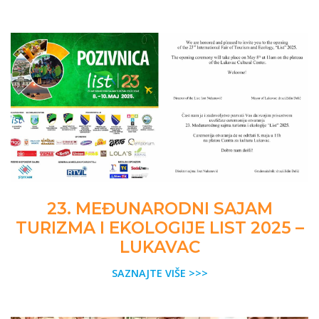
23. MEĐUNARODNI SAJAM
TURIZMA I EKOLOGIJE LIST 2025 –
LUKAVAC
SAZNAJTE VIŠE >>>