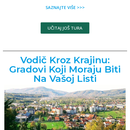
SAZNAJTE VIŠE >>>
UČITAJ JOŠ TURA
Vodič Kroz Krajinu:
Gradovi Koji Moraju Biti
Na Vašoj Listi