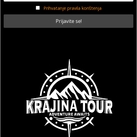
Prihvatanje pravila korištenja