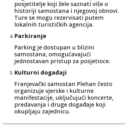
posjetitelje koji žele saznati više o
historiji samostana i njegovoj obnovi.
Ture se mogu rezervisati putem
lokalnih turističkih agencija.
Parkiranje
Parking je dostupan u blizini
samostana, omogućavajući
jednostavan pristup za posjetioce.
Kulturni događaji
Franjevački samostan Plehan često
organizuje vjerske i kulturne
manifestacije, uključujući koncerte,
predavanja i druge događaje koji
okupljaju zajednicu.