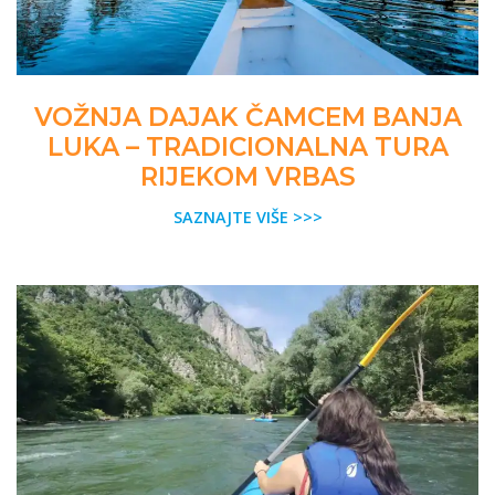
VOŽNJA DAJAK ČAMCEM BANJA
LUKA – TRADICIONALNA TURA
RIJEKOM VRBAS
SAZNAJTE VIŠE >>>