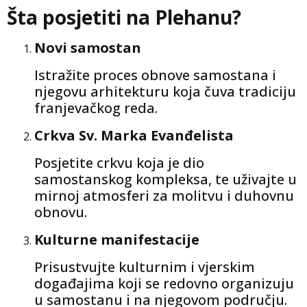
Šta posjetiti na Plehanu?
Novi samostan
Istražite proces obnove samostana i
njegovu arhitekturu koja čuva tradiciju
franjevačkog reda.
Crkva Sv. Marka Evanđelista
Posjetite crkvu koja je dio
samostanskog kompleksa, te uživajte u
mirnoj atmosferi za molitvu i duhovnu
obnovu.
Kulturne manifestacije
Prisustvujte kulturnim i vjerskim
događajima koji se redovno organizuju
u samostanu i na njegovom području.