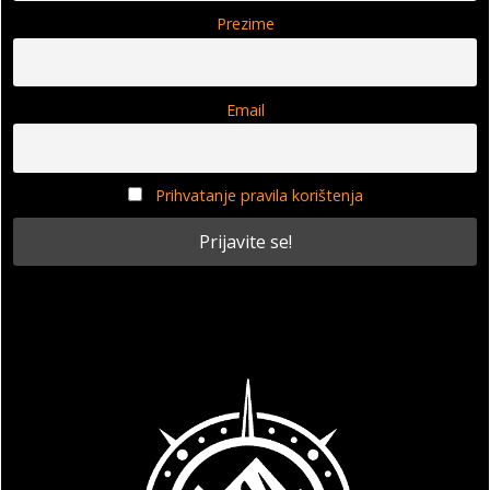
Prezime
Email
Prihvatanje pravila korištenja