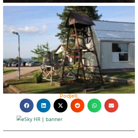
Podjeli: