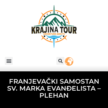
FRANJEVAČKI SAMOSTAN
SV. MARKA EVANĐELISTA –
PLEHAN