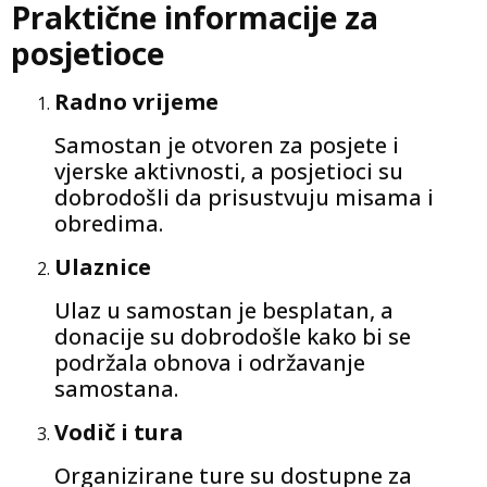
Praktične informacije za
posjetioce
Radno vrijeme
Samostan je otvoren za posjete i
vjerske aktivnosti, a posjetioci su
dobrodošli da prisustvuju misama i
obredima.
Ulaznice
Ulaz u samostan je besplatan, a
donacije su dobrodošle kako bi se
podržala obnova i održavanje
samostana.
Vodič i tura
Organizirane ture su dostupne za