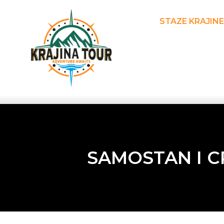
STAZE KRAJINE
SAMOSTAN I C