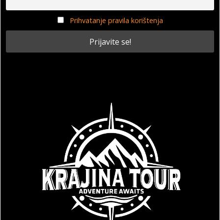
Prihvatanje pravila korištenja