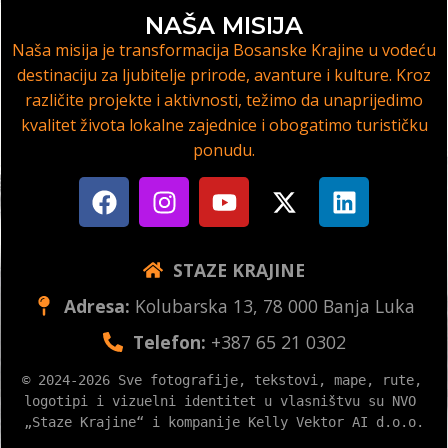
NAŠA MISIJA
Naša misija je transformacija Bosanske Krajine u vodeću
destinaciju za ljubitelje prirode, avanture i kulture. Kroz
različite projekte i aktivnosti, težimo da unaprijedimo
kvalitet života lokalne zajednice i obogatimo turističku
ponudu.
STAZE KRAJINE
Adresa:
Kolubarska 13, 78 000 Banja Luka
Telefon:
+387 65 21 0302
© 2024-2026 Sve fotografije, tekstovi, mape, rute, 
logotipi i vizuelni identitet u vlasništvu su NVO 
„Staze Krajine“ i kompanije Kelly Vektor AI d.o.o.