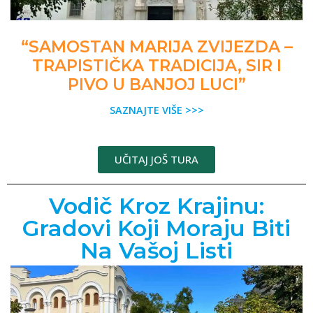
“SAMOSTAN MARIJA ZVIJEZDA –
TRAPISTIČKA TRADICIJA, SIR I
PIVO U BANJOJ LUCI”
SAZNAJTE VIŠE >>>
UČITAJ JOŠ TURA
Vodič Kroz Krajinu:
Gradovi Koji Moraju Biti
Na Vašoj Listi