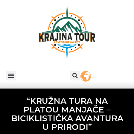
“KRUŽNA TURA NA
PLATOU MANJAČE –
BICIKLISTIČKA AVANTURA
U PRIRODI”