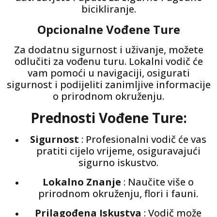
bicikliranje.
Opcionalne Vođene Ture
Za dodatnu sigurnost i uživanje, možete
odlučiti za vođenu turu. Lokalni vodič će
vam pomoći u navigaciji, osigurati
sigurnost i podijeliti zanimljive informacije
o prirodnom okruženju.
Prednosti Vođene Ture:
Sigurnost
: Profesionalni vodič će vas
pratiti cijelo vrijeme, osiguravajući
sigurno iskustvo.
Lokalno Znanje
: Naučite više o
prirodnom okruženju, flori i fauni.
Prilagođena Iskustva
: Vodič može