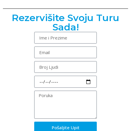
Rezervišite Svoju Turu
Sada!
Pošaljite Upit