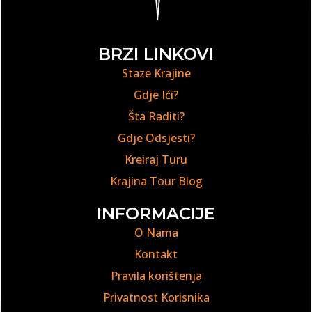
BRZI LINKOVI
Staze Krajine
Gdje Ići?
Šta Raditi?
Gdje Odsjesti?
Kreiraj Turu
Krajina Tour Blog
INFORMACIJE
O Nama
Kontakt
Pravila korištenja
Privatnost Korisnika