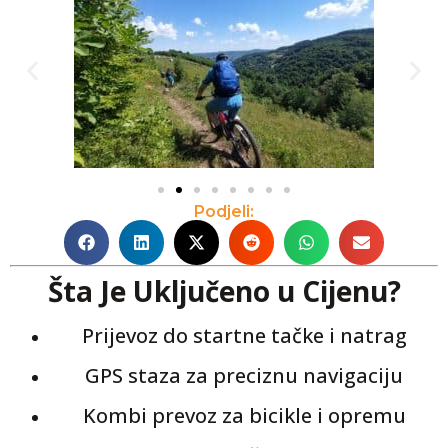
Podjeli:
Šta Je Uključeno u Cijenu?
Prijevoz do startne tačke i natrag
GPS staza za preciznu navigaciju
Kombi prevoz za bicikle i opremu