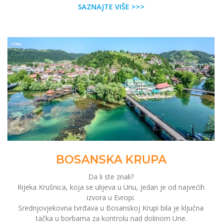
SAZNAJTE VIŠE >>>
BOSANSKA KRUPA
Da li ste znali?
Rijeka Krušnica, koja se ulijeva u Unu, jedan je od najvećih
izvora u Evropi.
Srednjovjekovna tvrđava u Bosanskoj Krupi bila je ključna
tačka u borbama za kontrolu nad dolinom Une.