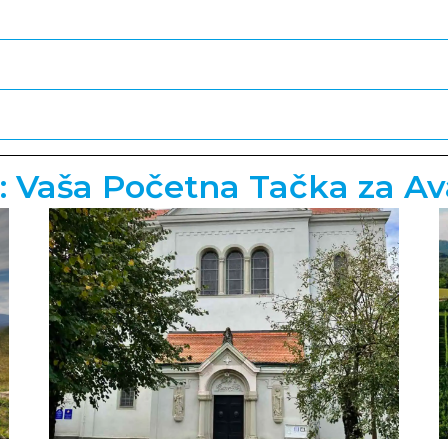
Vaša Početna Tačka za Ava