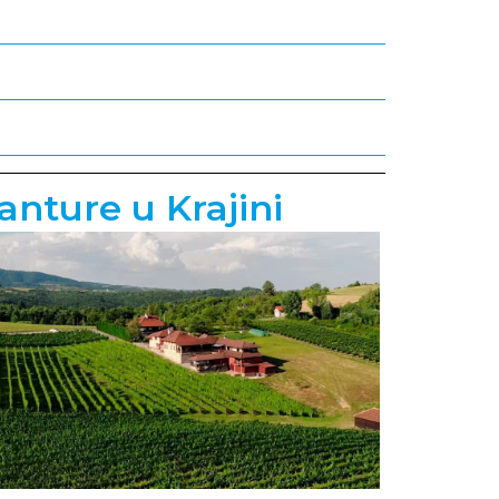
nture u Krajini