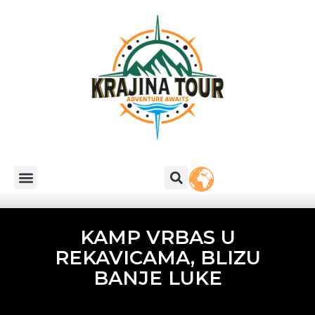
KAMP VRBAS U
REKAVICAMA, BLIZU
BANJE LUKE