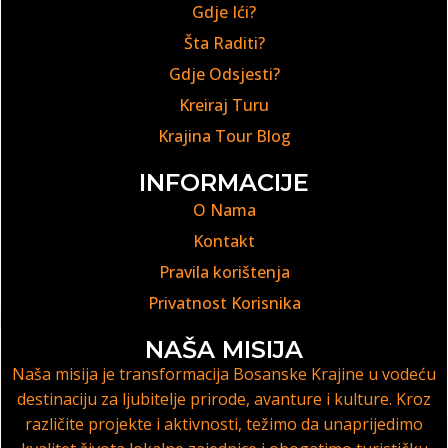
Gdje Ići?
Šta Raditi?
Gdje Odsjesti?
Kreiraj Turu
Krajina Tour Blog
INFORMACIJE
O Nama
Kontakt
Pravila korištenja
Privatnost Korisnika
NAŠA MISIJA
Naša misija je transformacija Bosanske Krajine u vodeću
destinaciju za ljubitelje prirode, avanture i kulture. Kroz
različite projekte i aktivnosti, težimo da unaprijedimo