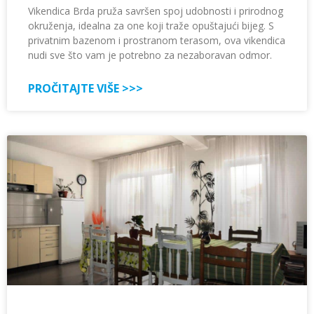
Vikendica Brda pruža savršen spoj udobnosti i prirodnog
okruženja, idealna za one koji traže opuštajući bijeg. S
privatnim bazenom i prostranom terasom, ova vikendica
nudi sve što vam je potrebno za nezaboravan odmor.
PROČITAJTE VIŠE >>>