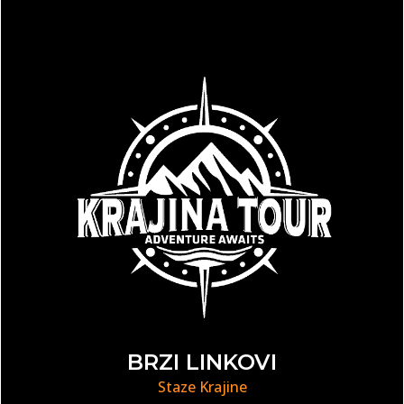
BRZI LINKOVI
Staze Krajine