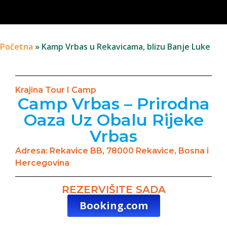
Početna
»
Kamp Vrbas u Rekavicama, blizu Banje Luke
Krajina Tour I Camp
Camp Vrbas – Prirodna
Oaza Uz Obalu Rijeke
Vrbas
Adresa: Rekavice BB, 78000 Rekavice, Bosna i
Hercegovina
REZERVIŠITE SADA
Booking.com