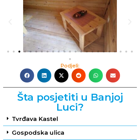
Podjeli:
Šta posjetiti u Banjoj
Luci?
Tvrđava Kastel
Gospodska ulica