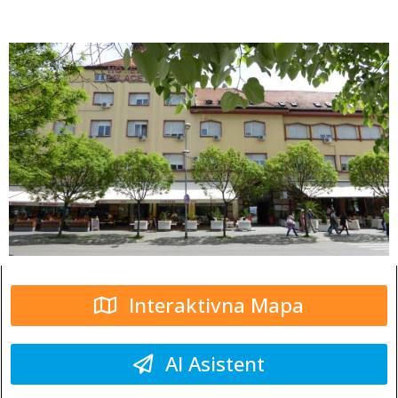
Interaktivna Mapa
AI Asistent