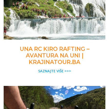
UNA RC KIRO RAFTING –
AVANTURA NA UNI |
KRAJINATOUR.BA
SAZNAJTE VIŠE >>>