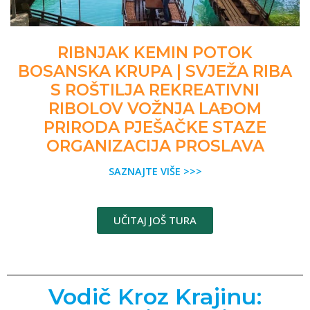
RIBNJAK KEMIN POTOK
BOSANSKA KRUPA | SVJEŽA RIBA
S ROŠTILJA REKREATIVNI
RIBOLOV VOŽNJA LAĐOM
PRIRODA PJEŠAČKE STAZE
ORGANIZACIJA PROSLAVA
SAZNAJTE VIŠE >>>
UČITAJ JOŠ TURA
Vodič Kroz Krajinu: