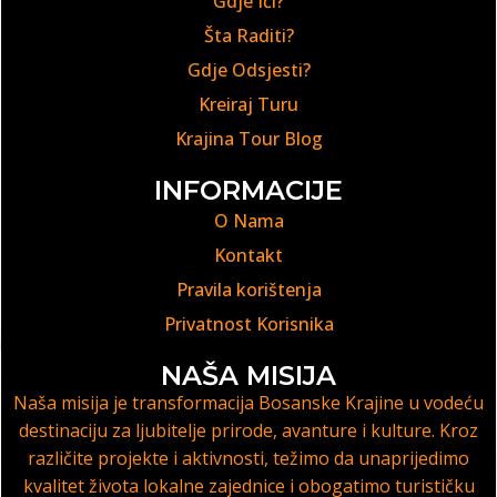
Gdje Ići?
Šta Raditi?
Gdje Odsjesti?
Kreiraj Turu
Krajina Tour Blog
INFORMACIJE
O Nama
Kontakt
Pravila korištenja
Privatnost Korisnika
NAŠA MISIJA
Naša misija je transformacija Bosanske Krajine u vodeću
destinaciju za ljubitelje prirode, avanture i kulture. Kroz
različite projekte i aktivnosti, težimo da unaprijedimo
kvalitet života lokalne zajednice i obogatimo turističku