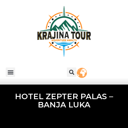
HOTEL ZEPTER PALAS –
BANJA LUKA