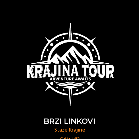
BRZI LINKOVI
Staze Krajine