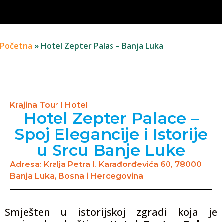
Početna
»
Hotel Zepter Palas – Banja Luka
Krajina Tour I Hotel
Hotel Zepter Palace –
Spoj Elegancije i Istorije
u Srcu Banje Luke
Adresa: Kralja Petra I. Karađorđevića 60, 78000
Banja Luka, Bosna i Hercegovina
Smješten u istorijskoj zgradi koja je