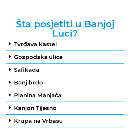
Šta posjetiti u Banjoj
Luci?
Tvrđava Kastel
Gospodska ulica
Safikada
Banj brdo
Planina Manjača
Kanjon Tijesno
Krupa na Vrbasu