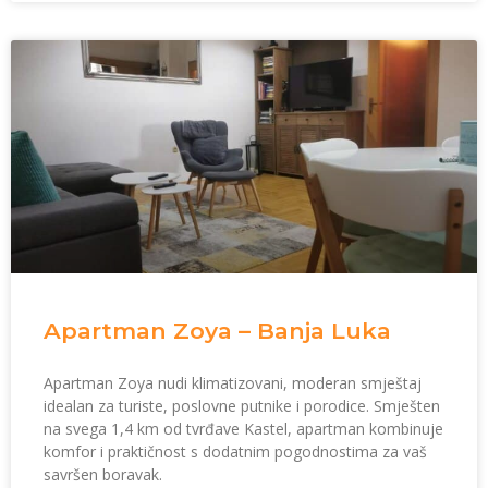
Apartman Zoya – Banja Luka
Apartman Zoya nudi klimatizovani, moderan smještaj
idealan za turiste, poslovne putnike i porodice. Smješten
na svega 1,4 km od tvrđave Kastel, apartman kombinuje
komfor i praktičnost s dodatnim pogodnostima za vaš
savršen boravak.