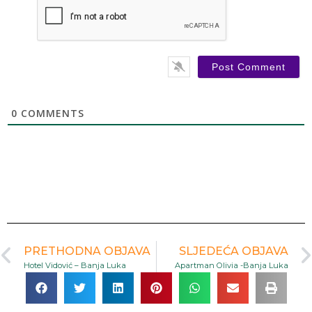
0
COMMENTS
PRETHODNA OBJAVA
SLJEDEĆA OBJAVA
Hotel Vidović – Banja Luka
Apartman Olivia -Banja Luka