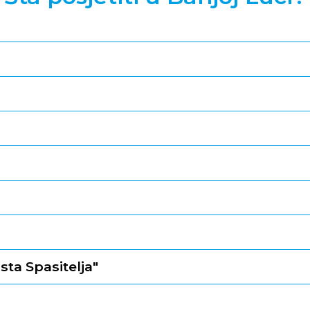
ta Spasitelja"