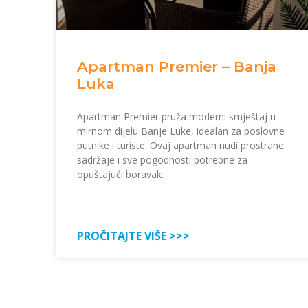
Apartman Premier – Banja
Luka
Apartman Premier pruža moderni smještaj u
mirnom dijelu Banje Luke, idealan za poslovne
putnike i turiste. Ovaj apartman nudi prostrane
sadržaje i sve pogodnosti potrebne za
opuštajući boravak.
PROČITAJTE VIŠE >>>