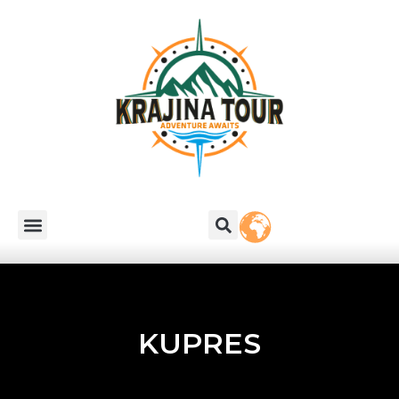
KUPRES