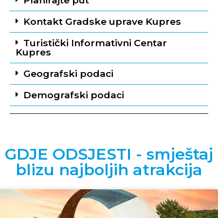
Kontakt Gradske uprave Kupres
Turistički Informativni Centar
Kupres
Geografski podaci
Demografski podaci
GDJE ODSJESTI - smještaj
blizu najboljih atrakcija