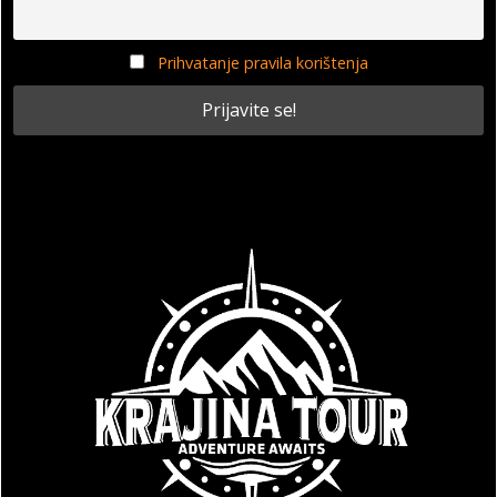
Prihvatanje pravila korištenja