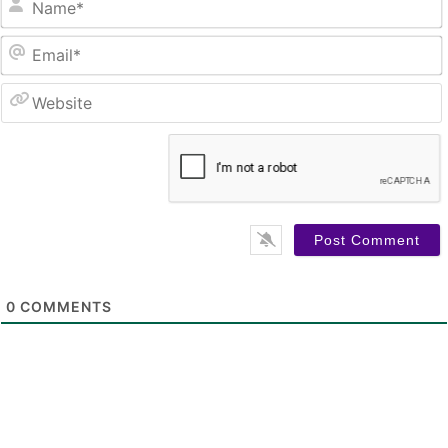
0
COMMENTS