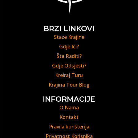
BRZI LINKOVI
Staze Krajine
Gdje Ići?
Šta Raditi?
Gdje Odsjesti?
Kreiraj Turu
Krajina Tour Blog
INFORMACIJE
O Nama
Kontakt
Pravila korištenja
Privatnost Korisnika