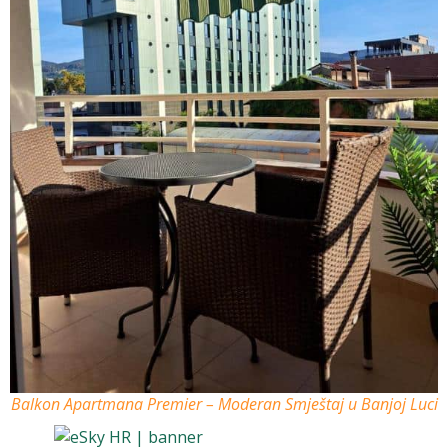
Balkon Apartmana Premier – Moderan Smještaj u Banjoj Luci