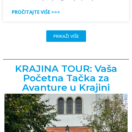
PROČITAJTE VIŠE >>>
PRIKAŽI VIŠE
KRAJINA TOUR: Vaša
Početna Tačka za
Avanture u Krajini