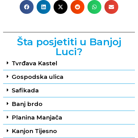
Šta posjetiti u Banjoj
Luci?
Tvrđava Kastel
Gospodska ulica
Safikada
Banj brdo
Planina Manjača
Kanjon Tijesno