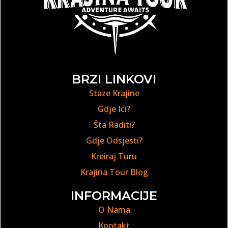
BRZI LINKOVI
Staze Krajine
Gdje Ići?
Šta Raditi?
Gdje Odsjesti?
Kreiraj Turu
Krajina Tour Blog
INFORMACIJE
O Nama
Kontakt