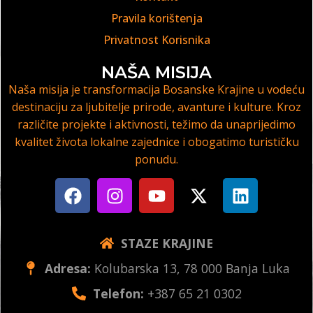
Pravila korištenja
Privatnost Korisnika
NAŠA MISIJA
Naša misija je transformacija Bosanske Krajine u vodeću
destinaciju za ljubitelje prirode, avanture i kulture. Kroz
različite projekte i aktivnosti, težimo da unaprijedimo
kvalitet života lokalne zajednice i obogatimo turističku
ponudu.
STAZE KRAJINE
Adresa:
Kolubarska 13, 78 000 Banja Luka
Telefon:
+387 65 21 0302