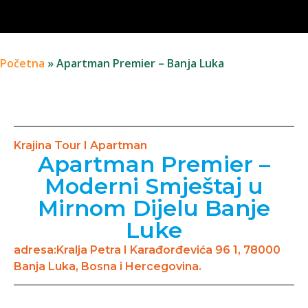
Početna
»
Apartman Premier – Banja Luka
Krajina Tour I Apartman
Apartman Premier –
Moderni Smještaj u
Mirnom Dijelu Banje
Luke
adresa:Kralja Petra I Karađorđevića 96 1, 78000
Banja Luka, Bosna i Hercegovina.