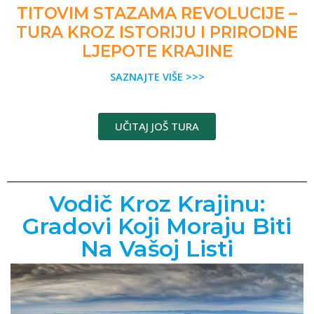
TITOVIM STAZAMA REVOLUCIJE –
TURA KROZ ISTORIJU I PRIRODNE
LJEPOTE KRAJINE
SAZNAJTE VIŠE >>>
UČITAJ JOŠ TURA
Vodič Kroz Krajinu:
Gradovi Koji Moraju Biti
Na Vašoj Listi