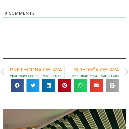
0
COMMENTS
PRETHODNA OBJAVA
SLJEDEĆA OBJAVA
Apartmani Maletić – Banja Luka
Apartman Zoya – Banja Luka