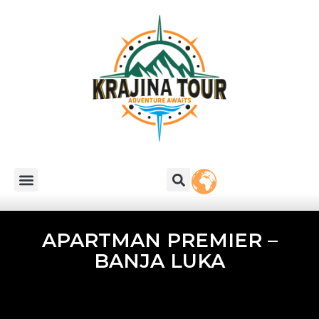
APARTMAN PREMIER –
BANJA LUKA