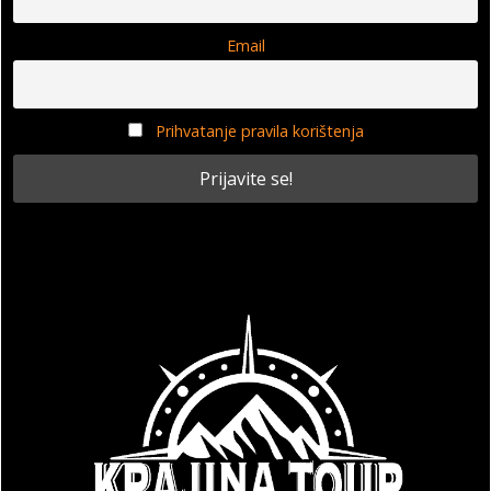
Email
Prihvatanje pravila korištenja