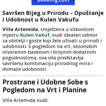
Savršen Bijeg u Prirodu – Opuštanje
i Udobnost u Kulen Vakufu
Villa Artemida
, smještena u slikovitom
mjestu
Kulen Vakuf
, nudi idealan odmor
za obitelji i goste koji žele uživati u prirodi i
udobnosti. S pogledom na vrt, sezonskim
otvorenim bazenom i brojnim dodatnim
pogodnostima, ova vila predstavlja
savršenu kombinaciju prirodnog mira i
domaće udobnosti.
Prostrane i Udobne Sobe s
Pogledom na Vrt i Planine
Villa Artemida nudi: