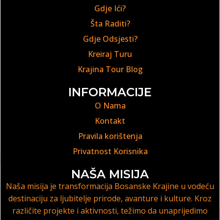
Gdje Ići?
Šta Raditi?
Gdje Odsjesti?
Kreiraj Turu
Krajina Tour Blog
INFORMACIJE
O Nama
Kontakt
Pravila korištenja
Privatnost Korisnika
NAŠA MISIJA
Naša misija je transformacija Bosanske Krajine u vodeću
destinaciju za ljubitelje prirode, avanture i kulture. Kroz
različite projekte i aktivnosti, težimo da unaprijedimo