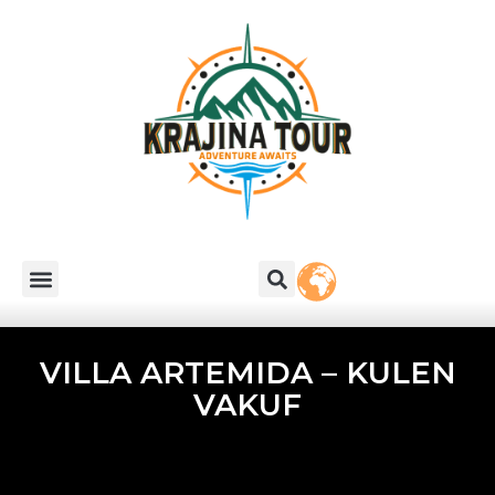
VILLA ARTEMIDA – KULEN
VAKUF