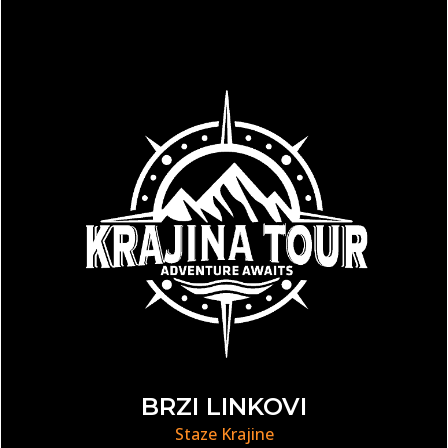
BRZI LINKOVI
Staze Krajine