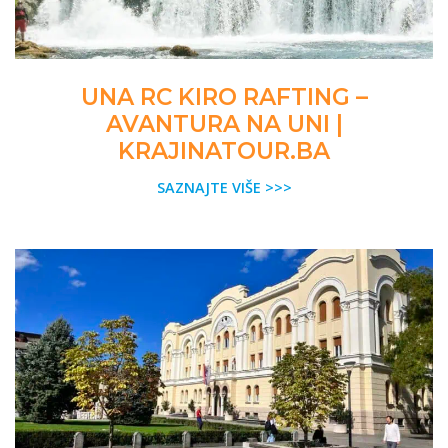
UNA RC KIRO RAFTING –
AVANTURA NA UNI |
KRAJINATOUR.BA
SAZNAJTE VIŠE >>>