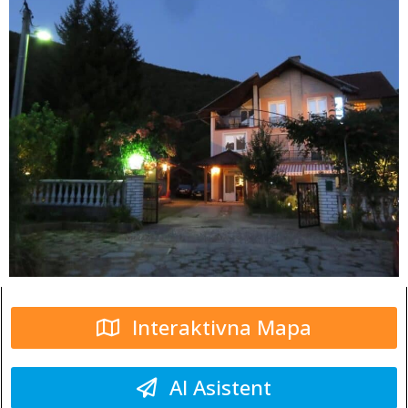
Interaktivna Mapa
AI Asistent