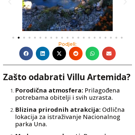
Podjeli:
Zašto odabrati Villu Artemida?
Porodična atmosfera:
Prilagođena
potrebama obitelji i svih uzrasta.
Blizina prirodnih atrakcija:
Odlična
lokacija za istraživanje Nacionalnog
parka Una.