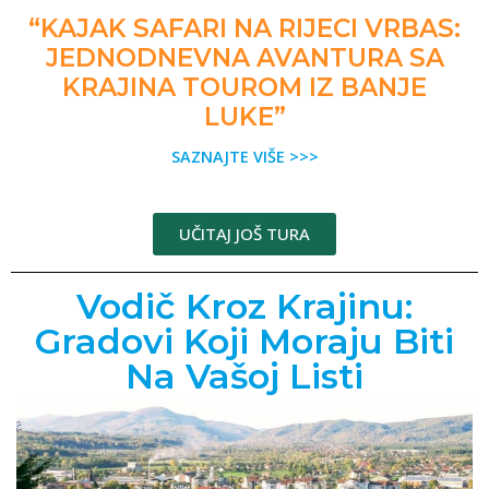
“KAJAK SAFARI NA RIJECI VRBAS:
JEDNODNEVNA AVANTURA SA
KRAJINA TOUROM IZ BANJE
LUKE”
SAZNAJTE VIŠE >>>
UČITAJ JOŠ TURA
Vodič Kroz Krajinu:
Gradovi Koji Moraju Biti
Na Vašoj Listi