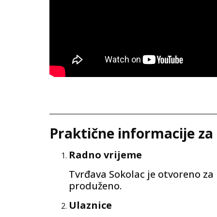
Praktične informacije za
Radno vrijeme
Tvrđava Sokolac je otvoreno za 
produženo.
Ulaznice