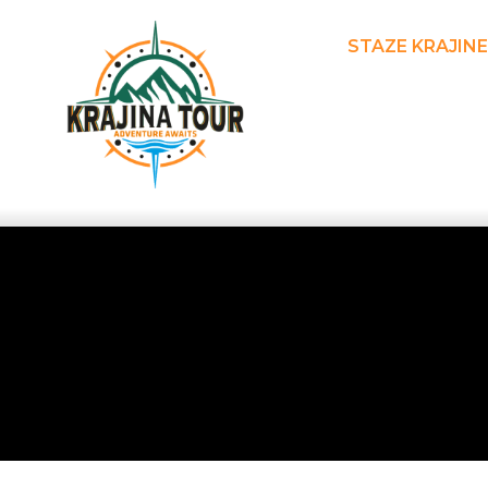
STAZE KRAJINE