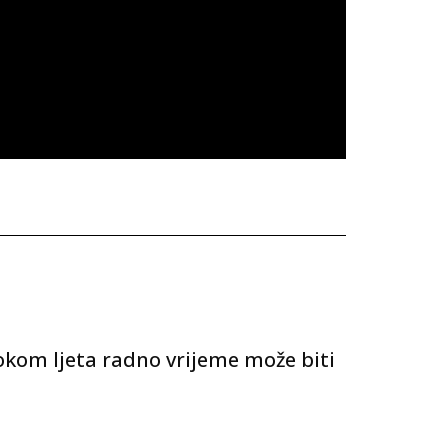
tokom ljeta radno vrijeme može biti