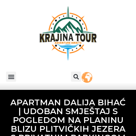
APARTMAN DALIJA BIHAĆ
| UDOBAN SMJEŠTAJ S
POGLEDOM NA PLANINU
BLIZU PLITVIČKIH JEZERA