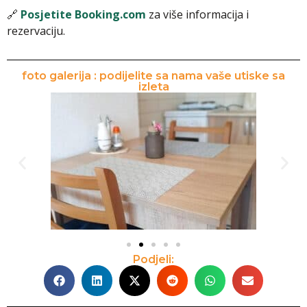
🔗
Posjetite Booking.com
za više informacija i
rezervaciju.
foto galerija : podijelite sa nama vaše utiske sa
izleta
Podjeli: