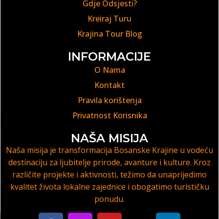
Gdje Odsjesti?
Kreiraj Turu
Krajina Tour Blog
INFORMACIJE
O Nama
Kontakt
Pravila korištenja
Privatnost Korisnika
NAŠA MISIJA
Naša misija je transformacija Bosanske Krajine u vodeću
destinaciju za ljubitelje prirode, avanture i kulture. Kroz
različite projekte i aktivnosti, težimo da unaprijedimo
kvalitet života lokalne zajednice i obogatimo turističku
ponudu.