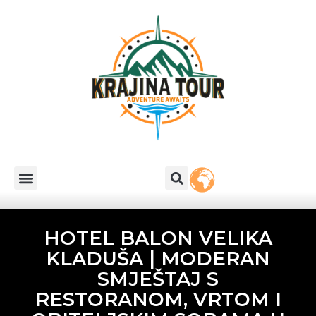
HOTEL BALON VELIKA
KLADUŠA | MODERAN
SMJEŠTAJ S
RESTORANOM, VRTOM I