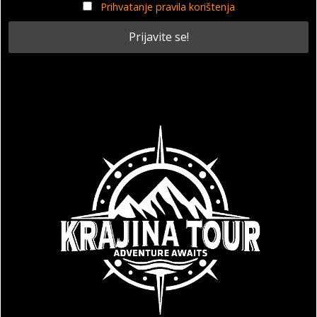
Prihvatanje pravila korištenja