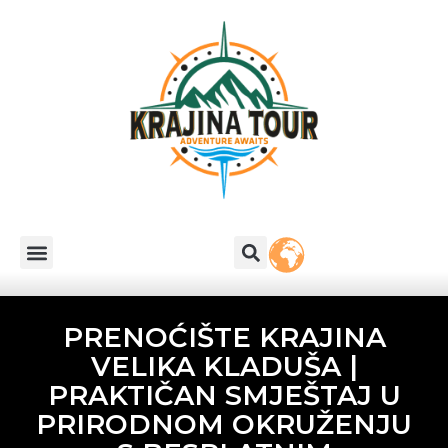
PRENOĆIŠTE KRAJINA
VELIKA KLADUŠA |
PRAKTIČAN SMJEŠTAJ U
PRIRODNOM OKRUŽENJU