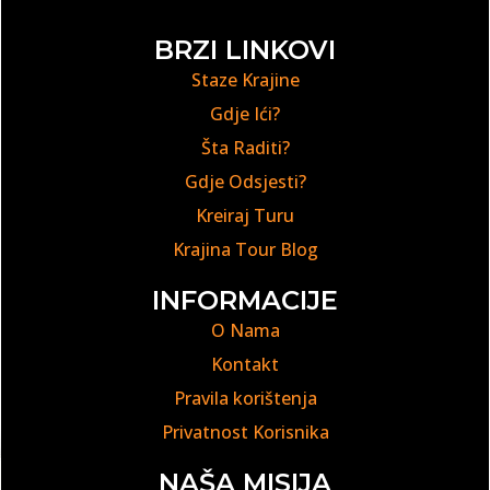
BRZI LINKOVI
Staze Krajine
Gdje Ići?
Šta Raditi?
Gdje Odsjesti?
Kreiraj Turu
Krajina Tour Blog
INFORMACIJE
O Nama
Kontakt
Pravila korištenja
Privatnost Korisnika
NAŠA MISIJA