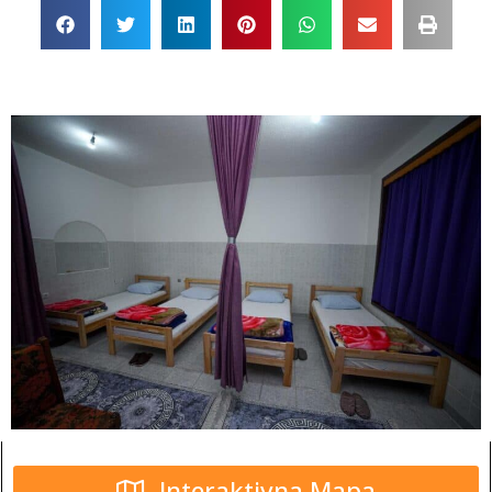
Interaktivna Mapa