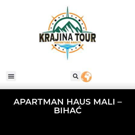
APARTMAN HAUS MALI –
BIHAĆ