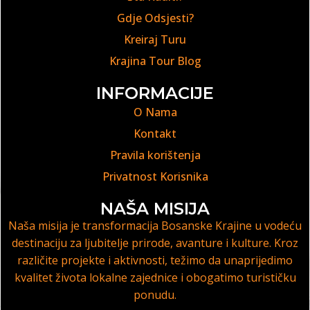
Gdje Odsjesti?
Kreiraj Turu
Krajina Tour Blog
INFORMACIJE
O Nama
Kontakt
Pravila korištenja
Privatnost Korisnika
NAŠA MISIJA
Naša misija je transformacija Bosanske Krajine u vodeću
destinaciju za ljubitelje prirode, avanture i kulture. Kroz
različite projekte i aktivnosti, težimo da unaprijedimo
kvalitet života lokalne zajednice i obogatimo turističku
ponudu.