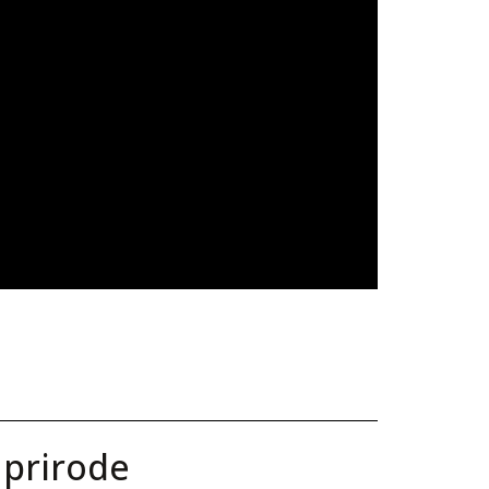
 prirode