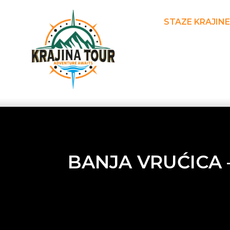
STAZE KRAJINE
BANJA VRUĆICA 