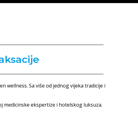
aksacije
en wellness. Sa više od jednog vijeka tradicije i
j medicinske ekspertize i hotelskog luksuza.