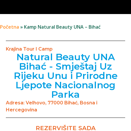
Početna
»
Kamp Natural Beauty UNA – Bihać
Krajina Tour I Camp
Natural Beauty UNA
Bihać - Smještaj Uz
Rijeku Unu i Prirodne
Ljepote Nacionalnog
Parka
Adresa: Velhovo, 77000 Bihać, Bosna i
Hercegovina
REZERVIŠITE SADA