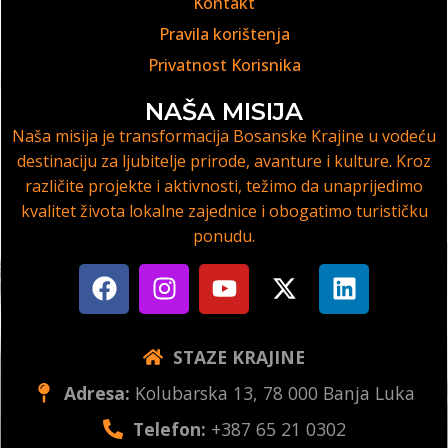
Kontakt
Pravila korištenja
Privatnost Korisnika
NAŠA MISIJA
Naša misija je transformacija Bosanske Krajine u vodeću
destinaciju za ljubitelje prirode, avanture i kulture. Kroz
različite projekte i aktivnosti, težimo da unaprijedimo
kvalitet života lokalne zajednice i obogatimo turističku
ponudu.
STAZE KRAJINE
Adresa:
Kolubarska 13, 78 000 Banja Luka
Telefon:
+387 65 21 0302