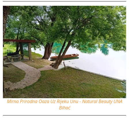
Mirna Prirodna Oaza Uz Rijeku Unu - Natural Beauty UNA
Bihać