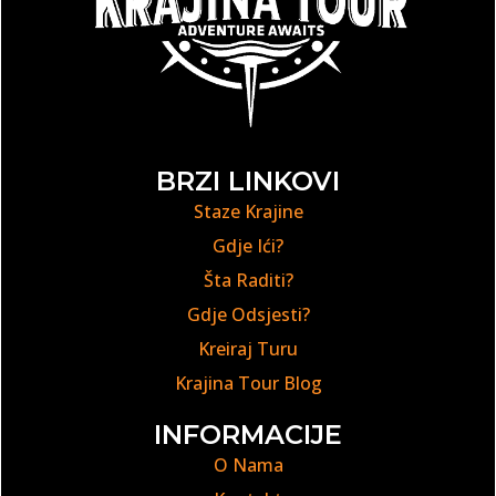
BRZI LINKOVI
Staze Krajine
Gdje Ići?
Šta Raditi?
Gdje Odsjesti?
Kreiraj Turu
Krajina Tour Blog
INFORMACIJE
O Nama