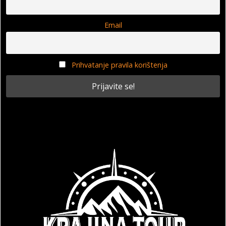
Email
Prihvatanje pravila korištenja