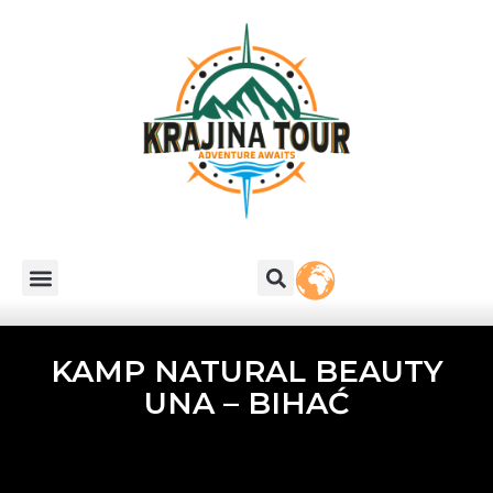
KAMP NATURAL BEAUTY
UNA – BIHAĆ