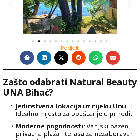
Podjeli:
Zašto odabrati Natural Beauty
UNA Bihać?
Jedinstvena lokacija uz rijeku Unu:
Idealno mjesto za opuštanje u prirodi.
Moderne pogodnosti:
Vanjski bazen,
privatna plaža i terasa za nezaboravan