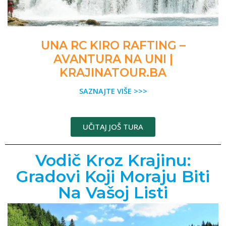
UNA RC KIRO RAFTING –
AVANTURA NA UNI |
KRAJINATOUR.BA
SAZNAJTE VIŠE >>>
UČITAJ JOŠ TURA
Vodič Kroz Krajinu:
Gradovi Koji Moraju Biti
Na Vašoj Listi