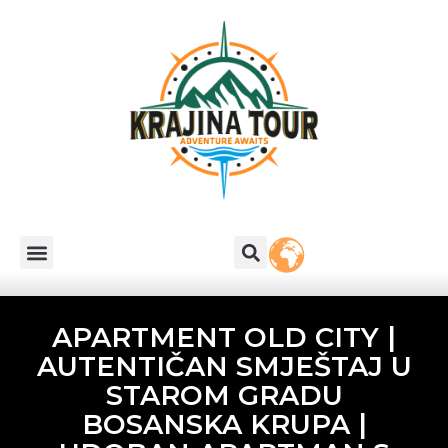
APARTMENT OLD CITY |
AUTENTIČAN SMJEŠTAJ U
STAROM GRADU
BOSANSKA KRUPA |