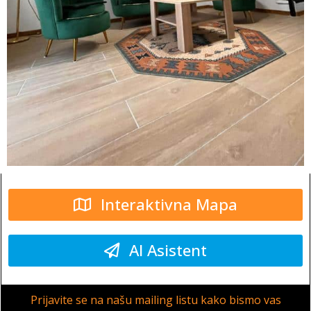
Interaktivna Mapa
AI Asistent
Prijavite se na našu mailing listu kako bismo vas