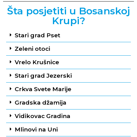
Šta posjetiti u Bosanskoj
Krupi?
Stari grad Pset
Zeleni otoci
Vrelo Krušnice
Stari grad Jezerski
Crkva Svete Marije
Gradska džamija
Vidikovac Gradina
Mlinovi na Uni