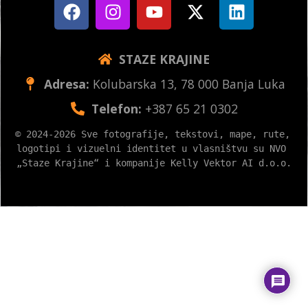
STAZE KRAJINE
Adresa:
Kolubarska 13, 78 000 Banja Luka
Telefon:
+387 65 21 0302
© 2024-2026 Sve fotografije, tekstovi, mape, rute, 
logotipi i vizuelni identitet u vlasništvu su NVO 
„Staze Krajine“ i kompanije Kelly Vektor AI d.o.o.