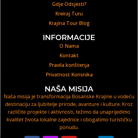
Gdje Odsjesti?
Kreiraj Turu
Krajina Tour Blog
INFORMACIJE
O Nama
Kontakt
Pravila korištenja
Privatnost Korisnika
NAŠA MISIJA
Naša misija je transformacija Bosanske Krajine u vodeću
destinaciju za ljubitelje prirode, avanture i kulture. Kroz
različite projekte i aktivnosti, težimo da unaprijedimo
kvalitet života lokalne zajednice i obogatimo turističku
ponudu.