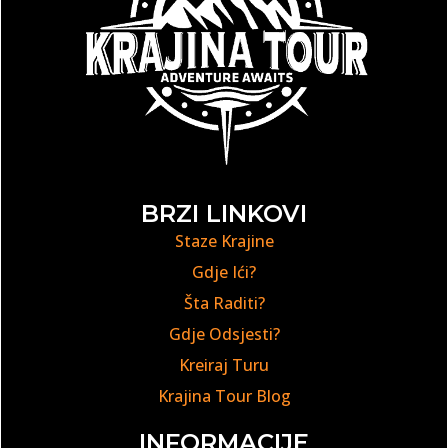
BRZI LINKOVI
Staze Krajine
Gdje Ići?
Šta Raditi?
Gdje Odsjesti?
Kreiraj Turu
Krajina Tour Blog
INFORMACIJE