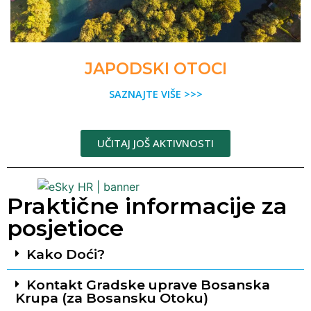
JAPODSKI OTOCI
SAZNAJTE VIŠE >>>
UČITAJ JOŠ AKTIVNOSTI
Praktične informacije za
posjetioce
Kako Doći?
Kontakt Gradske uprave Bosanska
Krupa (za Bosansku Otoku)