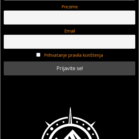
Prezime
Email
Prihvatanje pravila korištenja