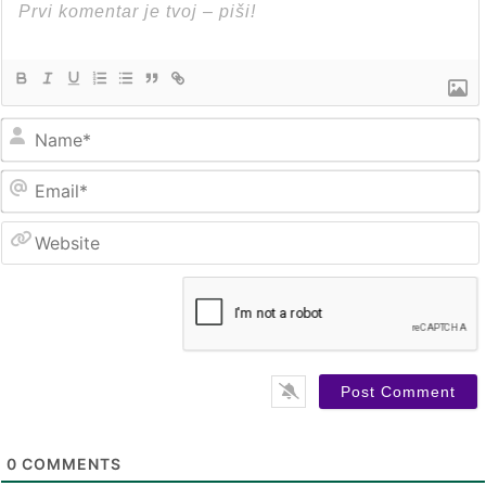
0
COMMENTS