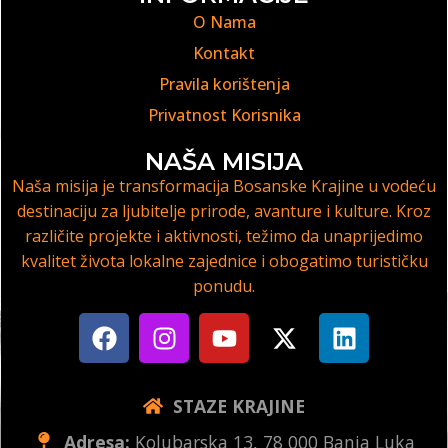
O Nama
Kontakt
Pravila korištenja
Privatnost Korisnika
NAŠA MISIJA
Naša misija je transformacija Bosanske Krajine u vodeću
destinaciju za ljubitelje prirode, avanture i kulture. Kroz
različite projekte i aktivnosti, težimo da unaprijedimo
kvalitet života lokalne zajednice i obogatimo turističku
ponudu.
STAZE KRAJINE
Adresa:
Kolubarska 13, 78 000 Banja Luka