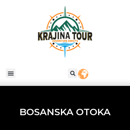
BOSANSKA OTOKA