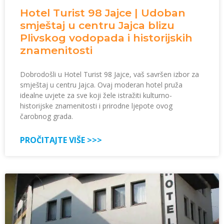
Hotel Turist 98 Jajce | Udoban
smještaj u centru Jajca blizu
Plivskog vodopada i historijskih
znamenitosti
Dobrodošli u Hotel Turist 98 Jajce, vaš savršen izbor za
smještaj u centru Jajca. Ovaj moderan hotel pruža
idealne uvjete za sve koji žele istražiti kulturno-
historijske znamenitosti i prirodne ljepote ovog
čarobnog grada.
PROČITAJTE VIŠE >>>