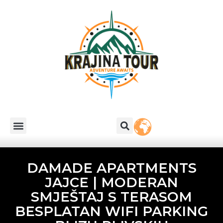
DAMADE APARTMENTS
JAJCE | MODERAN
SMJEŠTAJ S TERASOM
BESPLATAN WIFI PARKING