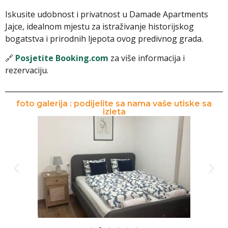
Iskusite udobnost i privatnost u Damade Apartments
Jajce, idealnom mjestu za istraživanje historijskog
bogatstva i prirodnih ljepota ovog predivnog grada.
🔗
Posjetite Booking.com
za više informacija i
rezervaciju.
foto galerija : podijelite sa nama vaše utiske sa
izleta