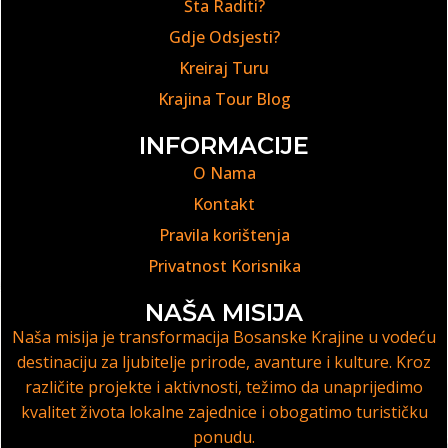
Šta Raditi?
Gdje Odsjesti?
Kreiraj Turu
Krajina Tour Blog
INFORMACIJE
O Nama
Kontakt
Pravila korištenja
Privatnost Korisnika
NAŠA MISIJA
Naša misija je transformacija Bosanske Krajine u vodeću
destinaciju za ljubitelje prirode, avanture i kulture. Kroz
različite projekte i aktivnosti, težimo da unaprijedimo
kvalitet života lokalne zajednice i obogatimo turističku
ponudu.