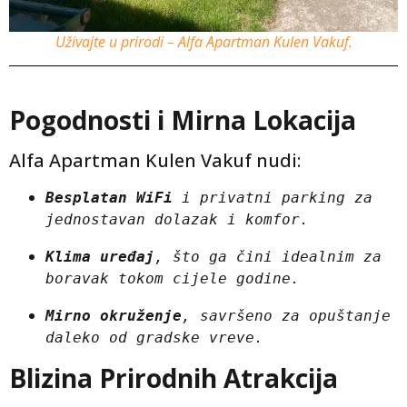
Uživajte u prirodi – Alfa Apartman Kulen Vakuf.
Pogodnosti i Mirna Lokacija
Alfa Apartman Kulen Vakuf nudi:
Besplatan WiFi
 i privatni parking za 
jednostavan dolazak i komfor.
Klima uređaj
, što ga čini idealnim za 
boravak tokom cijele godine.
Mirno okruženje
, savršeno za opuštanje 
daleko od gradske vreve.
Blizina Prirodnih Atrakcija