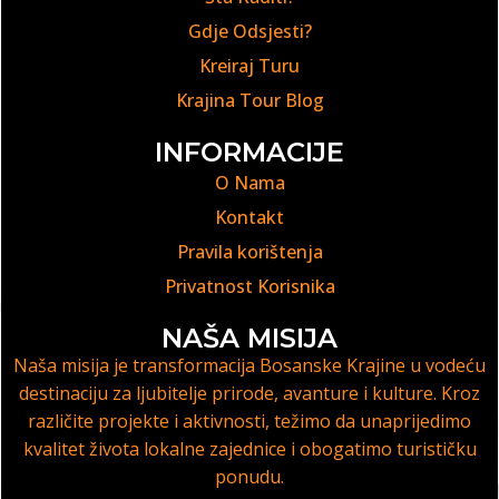
Gdje Odsjesti?
Kreiraj Turu
Krajina Tour Blog
INFORMACIJE
O Nama
Kontakt
Pravila korištenja
Privatnost Korisnika
NAŠA MISIJA
Naša misija je transformacija Bosanske Krajine u vodeću
destinaciju za ljubitelje prirode, avanture i kulture. Kroz
različite projekte i aktivnosti, težimo da unaprijedimo
kvalitet života lokalne zajednice i obogatimo turističku
ponudu.