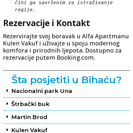
čini ga savršenim za istraživanje 
regije.
Rezervacije i Kontakt
Rezervirajte svoj boravak u Alfa Apartmanu
Kulen Vakuf i uživajte u spoju modernog
komfora i prirodnih ljepota. Dostupno za
rezervacije putem Booking.com.
Šta posjetiti u Bihaću?
Nacionalni park Una
Štrbački buk
Martin Brod
Kulen Vakuf