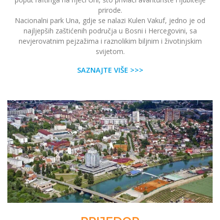
prirode.
Nacionalni park Una, gdje se nalazi Kulen Vakuf, jedno je od
najljepših zaštićenih područja u Bosni i Hercegovini, sa
nevjerovatnim pejzažima i raznolikim biljnim i životinjskim
svijetom.
SAZNAJTE VIŠE >>>