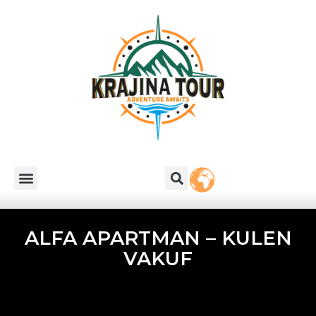
ALFA APARTMAN – KULEN
VAKUF