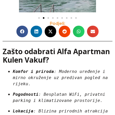
Podjeli:
Zašto odabrati Alfa Apartman
Kulen Vakuf?
Komfor i priroda
: Moderno uređenje i 
mirno okruženje uz predivan pogled na 
rijeku.
Pogodnosti
: Besplatan WiFi, privatni 
parking i klimatizovane prostorije.
Lokacija
: Blizina prirodnih atrakcija 