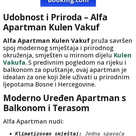
Udobnost i Priroda – Alfa
Apartman Kulen Vakuf
Alfa Apartman Kulen Vakuf
pruža savršen
spoj modernog smještaja i prirodnog
okruženja, smješten u mirnom dijelu
Kulen
Vakufa
. S predivnim pogledom na rijeku i
balkonom za opuštanje, ovaj apartman je
idealan za one koji žele uživati u prirodnim
ljepotama Bosne i Hercegovine.
Moderno Uređen Apartman s
Balkonom i Terasom
Alfa Apartman nudi:
Klimatizovan smještaj:
 Jedna spavaća 