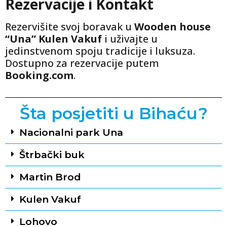
Rezervacije i Kontakt
Rezervišite svoj boravak u
Wooden house
“Una” Kulen Vakuf
i uživajte u
jedinstvenom spoju tradicije i luksuza.
Dostupno za rezervacije putem
Booking.com
.
Šta posjetiti u Bihaću?
Nacionalni park Una
Štrbački buk
Martin Brod
Kulen Vakuf
Lohovo