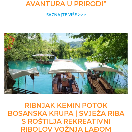
AVANTURA U PRIRODI”
SAZNAJTE VIŠE >>>
RIBNJAK KEMIN POTOK
BOSANSKA KRUPA | SVJEŽA RIBA
S ROŠTILJA REKREATIVNI
RIBOLOV VOŽNJA LAĐOM