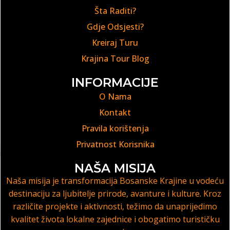
Šta Raditi?
Gdje Odsjesti?
Kreiraj Turu
Krajina Tour Blog
INFORMACIJE
O Nama
Kontakt
Pravila korištenja
Privatnost Korisnika
NAŠA MISIJA
Naša misija je transformacija Bosanske Krajine u vodeću
destinaciju za ljubitelje prirode, avanture i kulture. Kroz
različite projekte i aktivnosti, težimo da unaprijedimo
kvalitet života lokalne zajednice i obogatimo turističku