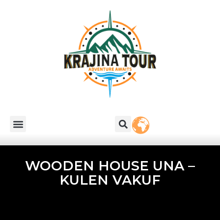
WOODEN HOUSE UNA –
KULEN VAKUF