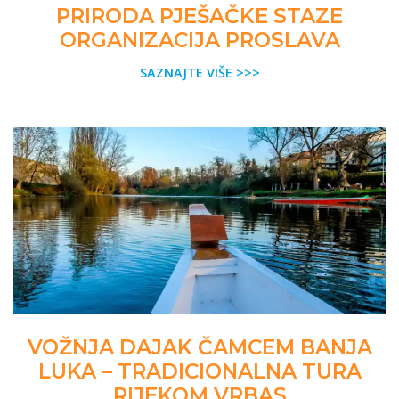
PRIRODA PJEŠAČKE STAZE
ORGANIZACIJA PROSLAVA
SAZNAJTE VIŠE >>>
VOŽNJA DAJAK ČAMCEM BANJA
LUKA – TRADICIONALNA TURA
RIJEKOM VRBAS