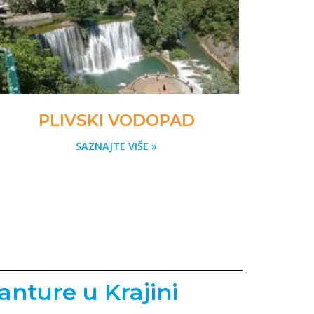
PLIVSKI VODOPAD
SAZNAJTE VIŠE »
nture u Krajini