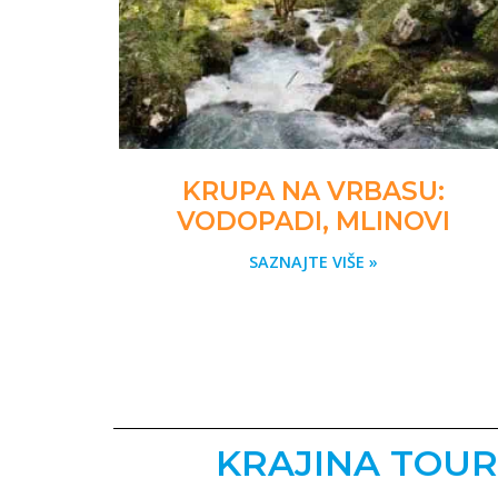
KRUPA NA VRBASU:
VODOPADI, MLINOVI
SAZNAJTE VIŠE »
KRAJINA TOUR: 