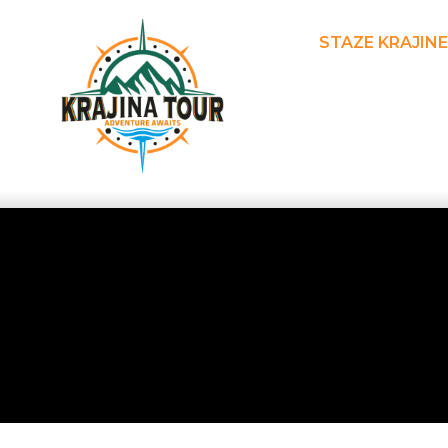
STAZE KRAJINE