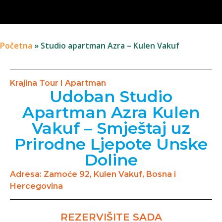
Početna
»
Studio apartman Azra – Kulen Vakuf
Krajina Tour I Apartman
Udoban Studio
Apartman Azra Kulen
Vakuf – Smještaj uz
Prirodne Ljepote Unske
Doline
Adresa: Zamoće 92, Kulen Vakuf, Bosna i
Hercegovina
REZERVIŠITE SADA