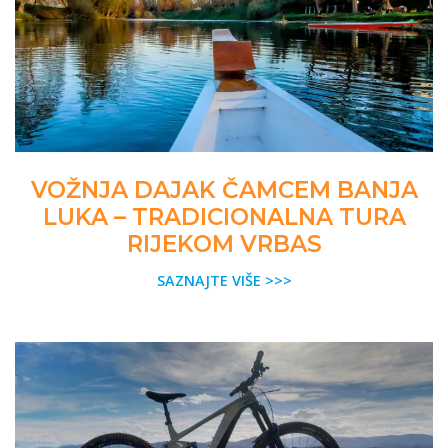
VOŽNJA DAJAK ČAMCEM BANJA
LUKA – TRADICIONALNA TURA
RIJEKOM VRBAS
SAZNAJTE VIŠE >>>