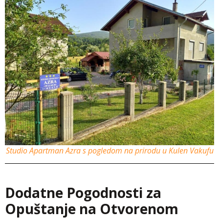
Studio Apartman Azra s pogledom na prirodu u Kulen Vakufu
Dodatne Pogodnosti za
Opuštanje na Otvorenom