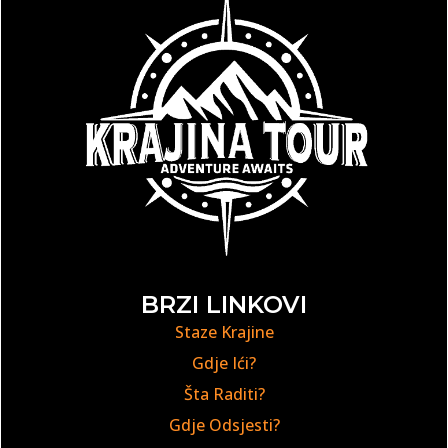
BRZI LINKOVI
Staze Krajine
Gdje Ići?
Šta Raditi?
Gdje Odsjesti?