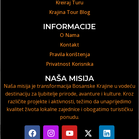
Kreiraj Turu
Krajina Tour Blog
INFORMACIJE
O Nama
Kontakt
Pravila korištenja
Privatnost Korisnika
NAŠA MISIJA
Naša misija je transformacija Bosanske Krajine u vodeću
destinaciju za ljubitelje prirode, avanture i kulture. Kroz
različite projekte i aktivnosti, težimo da unaprijedimo
kvalitet života lokalne zajednice i obogatimo turističku
ponudu.