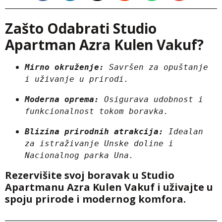
Zašto Odabrati Studio
Apartman Azra Kulen Vakuf?
Mirno okruženje:
 Savršen za opuštanje 
i uživanje u prirodi.
Moderna oprema:
 Osigurava udobnost i 
funkcionalnost tokom boravka.
Blizina prirodnih atrakcija:
 Idealan 
za istraživanje Unske doline i 
Nacionalnog parka Una.
Rezervišite svoj boravak u Studio
Apartmanu Azra Kulen Vakuf i uživajte u
spoju prirode i modernog komfora.