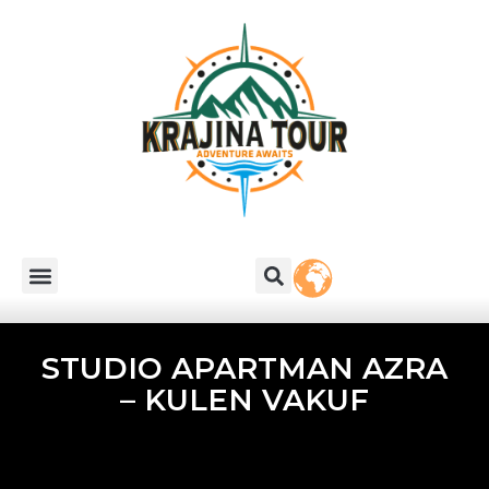
STUDIO APARTMAN AZRA
– KULEN VAKUF