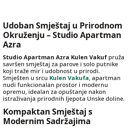
Udoban Smještaj u Prirodnom
Okruženju – Studio Apartman
Azra
Studio Apartman Azra Kulen Vakuf
pruža
savršen smještaj za parove i solo putnike
koji traže mir i udobnost u prirodi.
Smješten u srcu
Kulen Vakufa
, apartman
nudi funkcionalan prostor i modernu
opremu, idealan za opuštanje nakon
istraživanja prirodnih ljepota Unske doline.
Kompaktan Smještaj s
Modernim Sadržajima