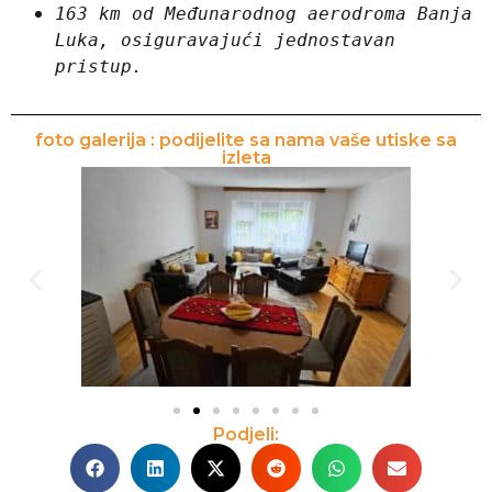
163 km od Međunarodnog aerodroma Banja 
Luka, osiguravajući jednostavan 
pristup.
foto galerija : podijelite sa nama vaše utiske sa
izleta
Podjeli: