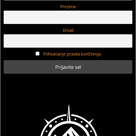
Prezime
Email
Prihvatanje pravila korištenja