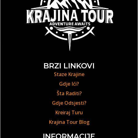
BRZI LINKOVI
Staze Krajine
Gdje Ići?
Šta Raditi?
Gdje Odsjesti?
Kreiraj Turu
Krajina Tour Blog
INFORMACIJE