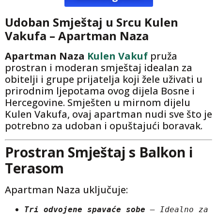
Udoban Smještaj u Srcu Kulen
Vakufa – Apartman Naza
Apartman Naza
Kulen Vakuf
pruža
prostran i moderan smještaj idealan za
obitelji i grupe prijatelja koji žele uživati u
prirodnim ljepotama ovog dijela Bosne i
Hercegovine. Smješten u mirnom dijelu
Kulen Vakufa, ovaj apartman nudi sve što je
potrebno za udoban i opuštajući boravak.
Prostran Smještaj s Balkon i
Terasom
Apartman Naza uključuje:
Tri odvojene spavaće sobe
 – Idealno za 