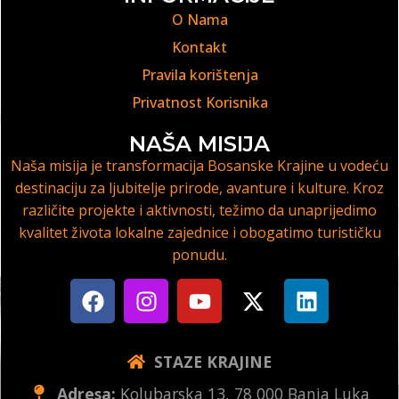
O Nama
Kontakt
Pravila korištenja
Privatnost Korisnika
NAŠA MISIJA
Naša misija je transformacija Bosanske Krajine u vodeću
destinaciju za ljubitelje prirode, avanture i kulture. Kroz
različite projekte i aktivnosti, težimo da unaprijedimo
kvalitet života lokalne zajednice i obogatimo turističku
ponudu.
STAZE KRAJINE
Adresa:
Kolubarska 13, 78 000 Banja Luka