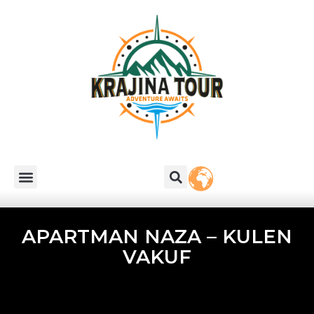
APARTMAN NAZA – KULEN
VAKUF