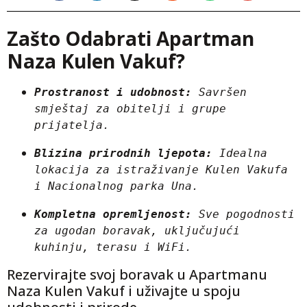
Zašto Odabrati Apartman
Naza Kulen Vakuf?
Prostranost i udobnost:
 Savršen 
smještaj za obitelji i grupe 
prijatelja.
Blizina prirodnih ljepota:
 Idealna 
lokacija za istraživanje Kulen Vakufa 
i Nacionalnog parka Una.
Kompletna opremljenost:
 Sve pogodnosti 
za ugodan boravak, uključujući 
kuhinju, terasu i WiFi.
Rezervirajte svoj boravak u Apartmanu
Naza Kulen Vakuf i uživajte u spoju