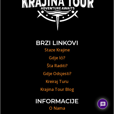
BRZI LINKOVI
Staze Krajine
Gdje Ići?
Šta Raditi?
Gdje Odsjesti?
Kreiraj Turu
Krajina Tour Blog
INFORMACIJE
O Nama