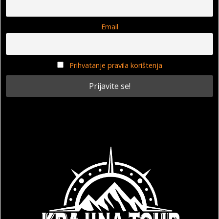
Email
Prihvatanje pravila korištenja