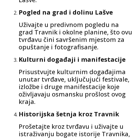
Pogled na grad i dolinu Lašve
Uživajte u predivnom pogledu na
grad Travnik i okolne planine, što ovu
tvrđavu čini savršenim mjestom za
opuštanje i fotografisanje.
Kulturni događaji i manifestacije
Prisustvujte kulturnim događajima
unutar tvrđave, uključujući festivale,
izložbe i druge manifestacije koje
oživljavaju osmansku prošlost ovog
kraja.
Historijska šetnja kroz Travnik
Prošetajte kroz tvrđavu i uživajte u
istraživanju bogate istorije Travnika,