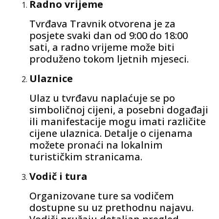
Radno vrijeme
Tvrđava Travnik otvorena je za
posjete svaki dan od 9:00 do 18:00
sati, a radno vrijeme može biti
produženo tokom ljetnih mjeseci.
Ulaznice
Ulaz u tvrđavu naplaćuje se po
simboličnoj cijeni, a posebni događaji
ili manifestacije mogu imati različite
cijene ulaznica. Detalje o cijenama
možete pronaći na lokalnim
turističkim stranicama.
Vodič i tura
Organizovane ture sa vodičem
dostupne su uz prethodnu najavu.