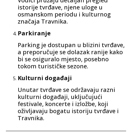
Vodiči pružaju detaljan pregled
istorije tvrđave, njene uloge u
osmanskom periodu i kulturnog
značaja Travnika.
Parkiranje
Parking je dostupan u blizini tvrđave,
a preporučuje se dolazak ranije kako
bi se osiguralo mjesto, posebno
tokom turističke sezone.
Kulturni događaji
Unutar tvrđave se održavaju razni
kulturni događaji, uključujući
festivale, koncerte i izložbe, koji
oživljavaju bogatu istoriju tvrđave i
Travnika.