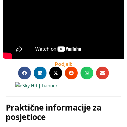
Podjeli:
Praktične informacije za
posjetioce