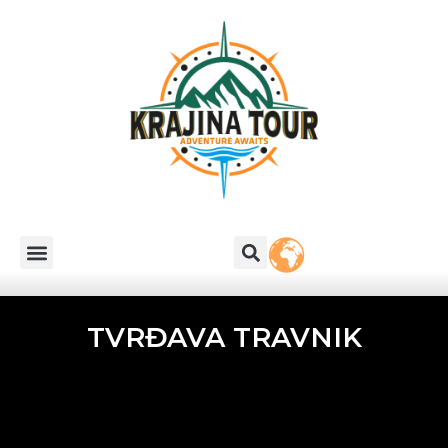
TVRĐAVA TRAVNIK