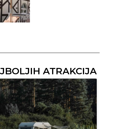
AJBOLJIH ATRAKCIJA