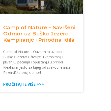
Camp of Nature – Savršeni
Odmor uz Buško Jezero |
Kampiranje i Prirodna Idila
Camp of Nature – Oaza mira uz obale
Buškog jezera! Uživajte u kampiranju,
plivanju, pecanju i opuštanju u prirodi.
Idealno mjesto za bijeg od svakodnevnice.
Rezervišite svoj odmor!
PROČITAJTE VIŠE >>>