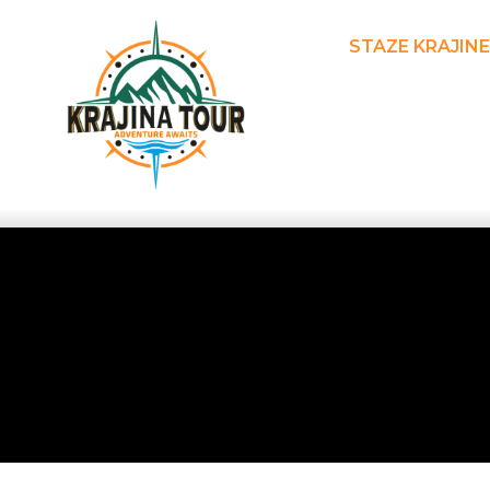
STAZE KRAJINE