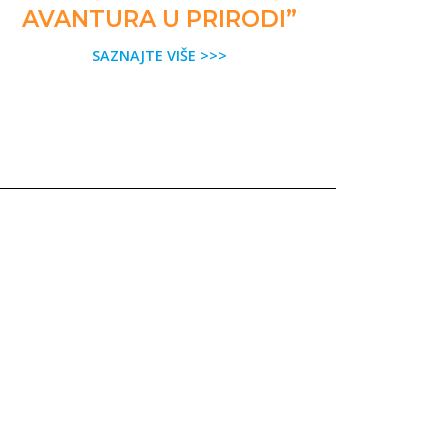
AVANTURA U PRIRODI”
SAZNAJTE VIŠE >>>