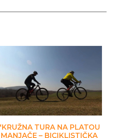
“KRUŽNA TURA NA PLATOU
MANJAČE – BICIKLISTIČKA