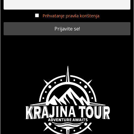
Prihvatanje pravila korištenja