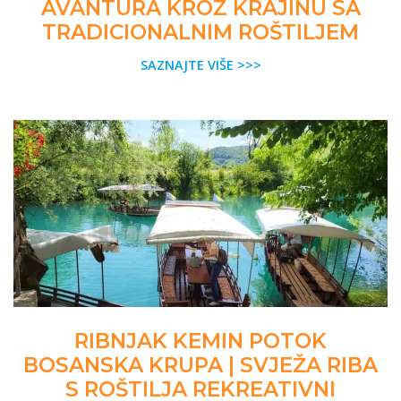
AVANTURA KROZ KRAJINU SA
TRADICIONALNIM ROŠTILJEM
SAZNAJTE VIŠE >>>
RIBNJAK KEMIN POTOK
BOSANSKA KRUPA | SVJEŽA RIBA
S ROŠTILJA REKREATIVNI