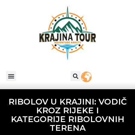
RIBOLOV U KRAJINI: VODIČ
KROZ RIJEKE I
KATEGORIJE RIBOLOVNIH
TERENA