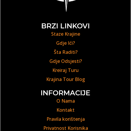
BRZI LINKOVI
Staze Krajine
Gdje Ići?
Šta Raditi?
Gdje Odsjesti?
Kreiraj Turu
Krajina Tour Blog
INFORMACIJE
O Nama
Kontakt
Pravila korištenja
Privatnost Korisnika