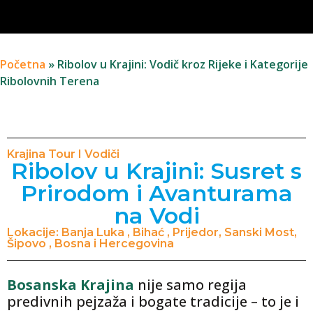
Početna
»
Ribolov u Krajini: Vodič kroz Rijeke i Kategorije
Ribolovnih Terena
Krajina Tour I Vodiči
Ribolov u Krajini: Susret s
Prirodom i Avanturama
na Vodi
Lokacije: Banja Luka , Bihać , Prijedor, Sanski Most,
Šipovo , Bosna i Hercegovina
Bosanska Krajina
nije samo regija
predivnih pejzaža i bogate tradicije – to je i