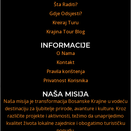
Šta Raditi?
Gdje Odsjesti?
Kreiraj Turu
Krajina Tour Blog
INFORMACIJE
O Nama
Kontakt
Pravila korištenja
Privatnost Korisnika
NAŠA MISIJA
Naša misija je transformacija Bosanske Krajine u vodeću
destinaciju za ljubitelje prirode, avanture i kulture. Kroz
različite projekte i aktivnosti, težimo da unaprijedimo
kvalitet života lokalne zajednice i obogatimo turističku
ponudu.