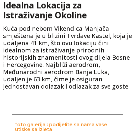
Idealna Lokacija za
Istraživanje Okoline
Kuća pod nebom Vikendica Manjača
smještena je u blizini Tvrđave Kastel, koja je
udaljena 41 km, što ovu lokaciju čini
idealnom za istraživanje prirodnih i
historijskih znamenitosti ovog dijela Bosne
i Hercegovine. Najbliži aerodrom,
Međunarodni aerodrom Banja Luka,
udaljen je 63 km, čime je osiguran
jednostavan dolazak i odlazak za sve goste.
foto galerija : podijelite sa nama vaše
utiske sa izleta