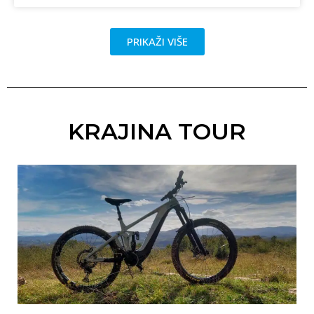
PRIKAŽI VIŠE
KRAJINA TOUR