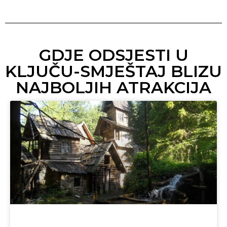
GDJE ODSJESTI U
KLJUČU-SMJEŠTAJ BLIZU
NAJBOLJIH ATRAKCIJA