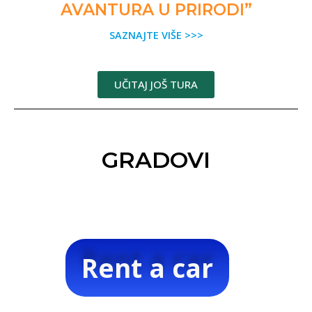
AVANTURA U PRIRODI”
SAZNAJTE VIŠE >>>
UČITAJ JOŠ TURA
GRADOVI
Rent a car