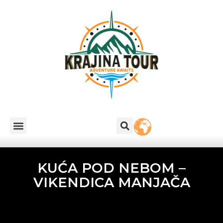
KUĆA POD NEBOM –
VIKENDICA MANJAČA