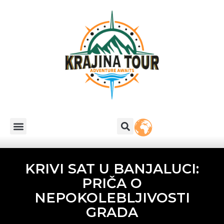
KRIVI SAT U BANJALUCI:
PRIČA O
NEPOKOLEBLJIVOSTI
GRADA