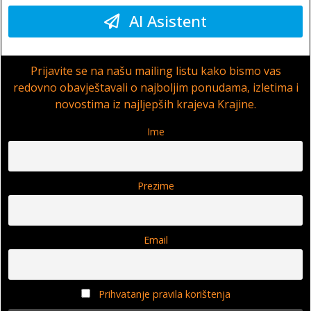
AI Asistent
Prijavite se na našu mailing listu kako bismo vas
redovno obavještavali o najboljim ponudama, izletima i
novostima iz najljepših krajeva Krajine.
Ime
Prezime
Email
Prihvatanje pravila korištenja