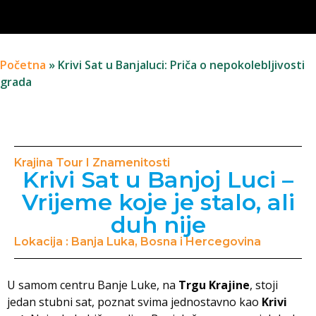
Početna
»
Krivi Sat u Banjaluci: Priča o nepokolebljivosti
grada
Krajina Tour I Znamenitosti
Krivi Sat u Banjoj Luci –
Vrijeme koje je stalo, ali
duh nije
Lokacija : Banja Luka, Bosna i Hercegovina
U samom centru Banje Luke, na
Trgu Krajine
, stoji
jedan stubni sat, poznat svima jednostavno kao
Krivi