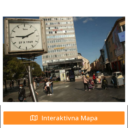
Interaktivna Mapa