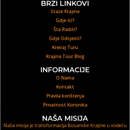
BRZI LINKOVI
Staze Krajine
Gdje Ići?
Šta Raditi?
Gdje Odsjesti?
Kreiraj Turu
Krajina Tour Blog
INFORMACIJE
O Nama
Kontakt
Pravila korištenja
Privatnost Korisnika
NAŠA MISIJA
Naša misija je transformacija Bosanske Krajine u vodeću