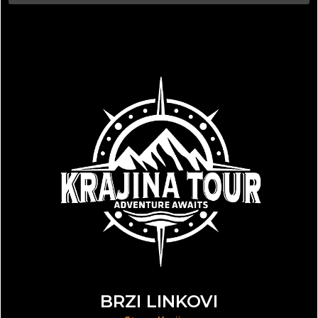
BRZI LINKOVI