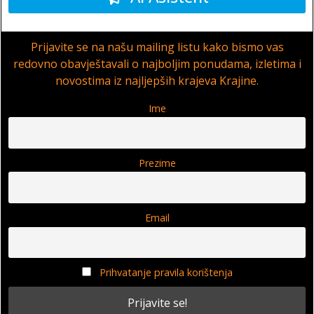
Prijavite se na našu mailing listu kako bismo vas
redovno obavještavali o najboljim ponudama, izletima i
novostima iz najljepših krajeva Krajine.
Ime
Prezime
Email
Prihvatanje pravila korištenja