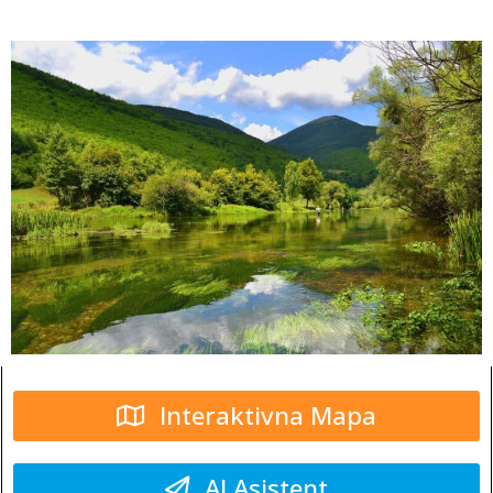
Interaktivna Mapa
AI Asistent