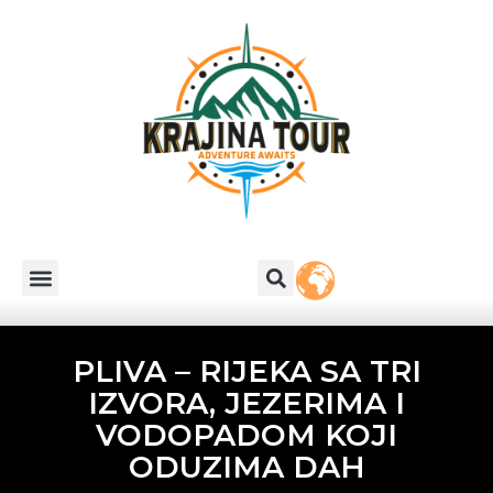
PLIVA – RIJEKA SA TRI
IZVORA, JEZERIMA I
VODOPADOM KOJI
ODUZIMA DAH