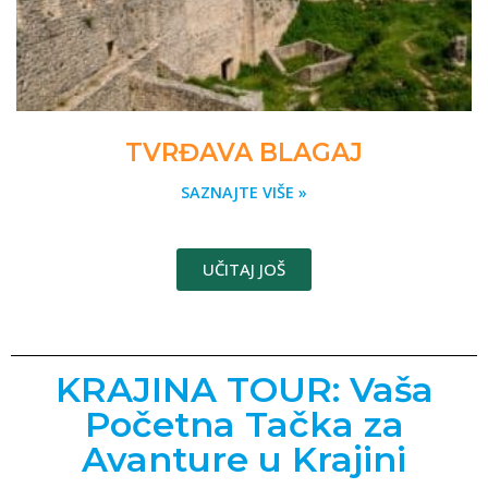
TVRĐAVA BLAGAJ
SAZNAJTE VIŠE »
UČITAJ JOŠ
KRAJINA TOUR: Vaša
Početna Tačka za
Avanture u Krajini