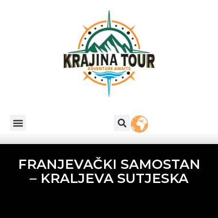
FRANJEVAČKI SAMOSTAN
– KRALJEVA SUTJESKA