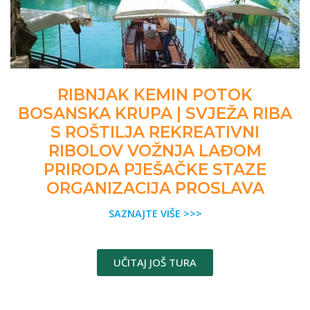
RIBNJAK KEMIN POTOK
BOSANSKA KRUPA | SVJEŽA RIBA
S ROŠTILJA REKREATIVNI
RIBOLOV VOŽNJA LAĐOM
PRIRODA PJEŠAČKE STAZE
ORGANIZACIJA PROSLAVA
SAZNAJTE VIŠE >>>
UČITAJ JOŠ TURA