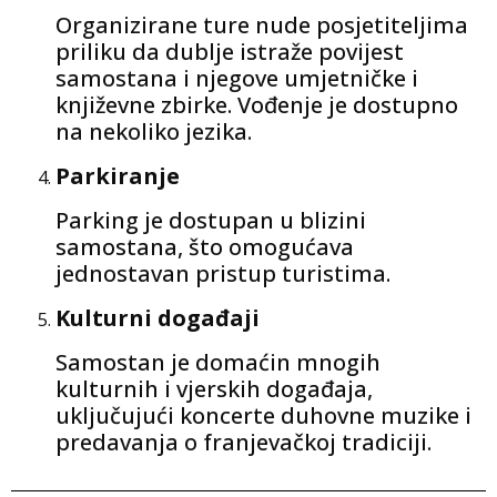
Organizirane ture nude posjetiteljima
priliku da dublje istraže povijest
samostana i njegove umjetničke i
književne zbirke. Vođenje je dostupno
na nekoliko jezika.
Parkiranje
Parking je dostupan u blizini
samostana, što omogućava
jednostavan pristup turistima.
Kulturni događaji
Samostan je domaćin mnogih
kulturnih i vjerskih događaja,
uključujući koncerte duhovne muzike i
predavanja o franjevačkoj tradiciji.