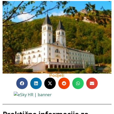
Podjeli: