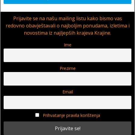
Prijavite se na našu mailing listu kako bismo vas
redovno obavještavali o najboljim ponudama, izletima i
novostima iz najljepših krajeva Krajine.
Ime
Prezime
Email
Prihvatanje pravila korištenja