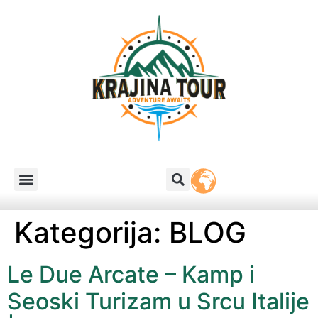
Kategorija:
BLOG
Le Due Arcate – Kamp i
Seoski Turizam u Srcu Italije