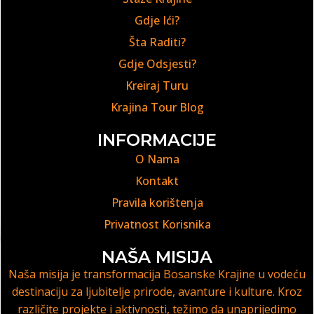
Gdje Ići?
Šta Raditi?
Gdje Odsjesti?
Kreiraj Turu
Krajina Tour Blog
INFORMACIJE
O Nama
Kontakt
Pravila korištenja
Privatnost Korisnika
NAŠA MISIJA
Naša misija je transformacija Bosanske Krajine u vodeću
destinaciju za ljubitelje prirode, avanture i kulture. Kroz
različite projekte i aktivnosti, težimo da unaprijedimo