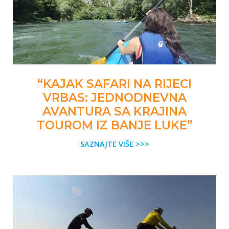
“KAJAK SAFARI NA RIJECI
VRBAS: JEDNODNEVNA
AVANTURA SA KRAJINA
TOUROM IZ BANJE LUKE”
SAZNAJTE VIŠE >>>