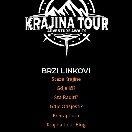
BRZI LINKOVI
Staze Krajine
Gdje Ići?
Šta Raditi?
Gdje Odsjesti?
Kreiraj Turu
Krajina Tour Blog