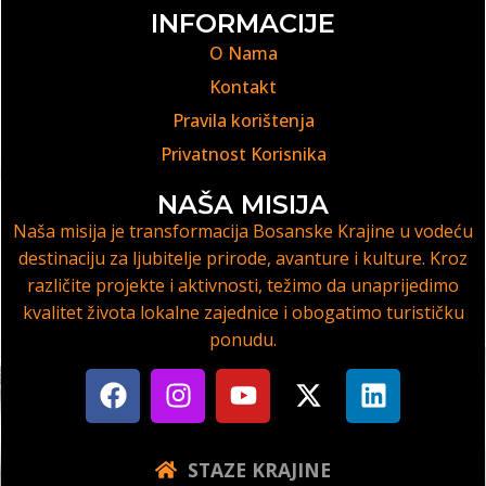
INFORMACIJE
O Nama
Kontakt
Pravila korištenja
Privatnost Korisnika
NAŠA MISIJA
Naša misija je transformacija Bosanske Krajine u vodeću
destinaciju za ljubitelje prirode, avanture i kulture. Kroz
različite projekte i aktivnosti, težimo da unaprijedimo
kvalitet života lokalne zajednice i obogatimo turističku
ponudu.
STAZE KRAJINE