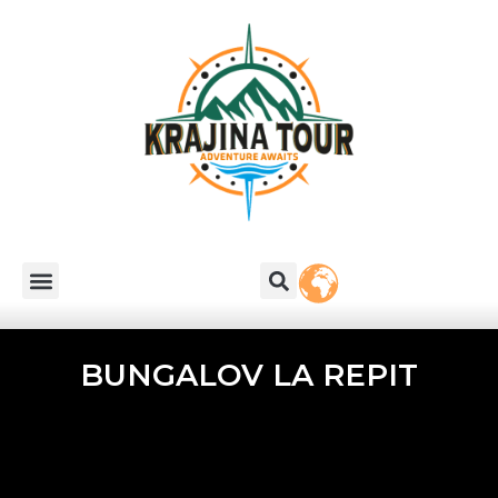
BUNGALOV LA REPIT