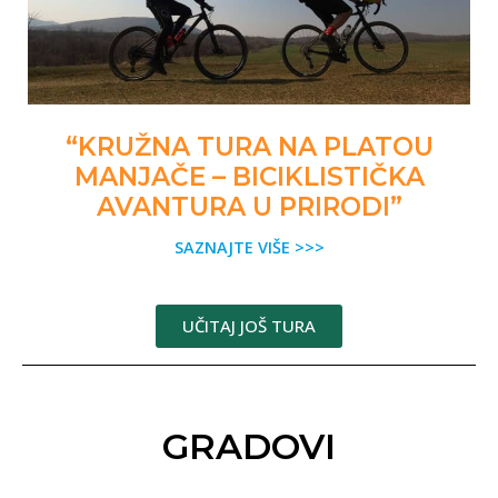
“KRUŽNA TURA NA PLATOU
MANJAČE – BICIKLISTIČKA
AVANTURA U PRIRODI”
SAZNAJTE VIŠE >>>
UČITAJ JOŠ TURA
GRADOVI